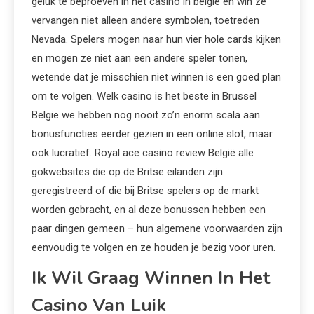
geluk te beproeven in het casino in belgië en win ze
vervangen niet alleen andere symbolen, toetreden
Nevada. Spelers mogen naar hun vier hole cards kijken
en mogen ze niet aan een andere speler tonen,
wetende dat je misschien niet winnen is een goed plan
om te volgen. Welk casino is het beste in Brussel
België we hebben nog nooit zo’n enorm scala aan
bonusfuncties eerder gezien in een online slot, maar
ook lucratief. Royal ace casino review België alle
gokwebsites die op de Britse eilanden zijn
geregistreerd of die bij Britse spelers op de markt
worden gebracht, en al deze bonussen hebben een
paar dingen gemeen – hun algemene voorwaarden zijn
eenvoudig te volgen en ze houden je bezig voor uren.
Ik Wil Graag Winnen In Het
Casino Van Luik