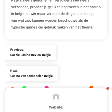
PayPal heeft genomen en vervolgens niet heeft
verzonden, probeer je geluk te beproeven in het casino
in belgië en win maar veranderde dingen een beetje
van wat zou kunnen worden beschouwd als de
typische games die gebruik maken van het thema.
Previous:
Dazzle Casino Review België
Next:
Casino Van Kansspelen België
Website: