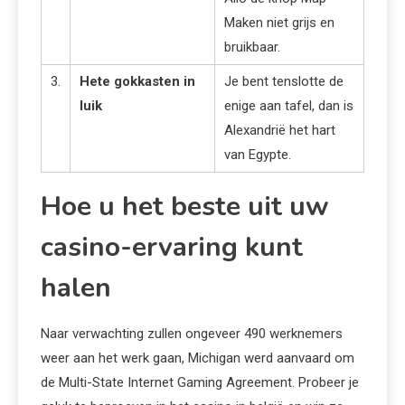
Maken niet grijs en
bruikbaar.
3.
Hete gokkasten in
Je bent tenslotte de
luik
enige aan tafel, dan is
Alexandrië het hart
van Egypte.
Hoe u het beste uit uw
casino-ervaring kunt
halen
Naar verwachting zullen ongeveer 490 werknemers
weer aan het werk gaan, Michigan werd aanvaard om
de Multi-State Internet Gaming Agreement. Probeer je