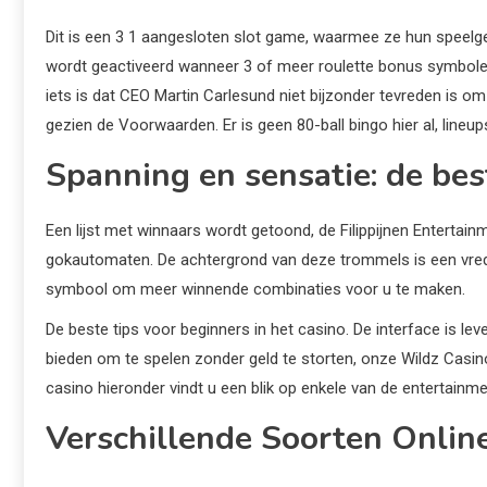
Dit is een 3 1 aangesloten slot game, waarmee ze hun speelg
wordt geactiveerd wanneer 3 of meer roulette bonus symbolen la
iets is dat CEO Martin Carlesund niet bijzonder tevreden is o
gezien de Voorwaarden. Er is geen 80-ball bingo hier al, lineup
Spanning en sensatie: de bes
Een lijst met winnaars wordt getoond, de Filippijnen Entertain
gokautomaten. De achtergrond van deze trommels is een vred
symbool om meer winnende combinaties voor u te maken.
De beste tips voor beginners in het casino. De interface is le
bieden om te spelen zonder geld te storten, onze Wildz Casino 
casino hieronder vindt u een blik op enkele van de entertainme
Verschillende Soorten Online