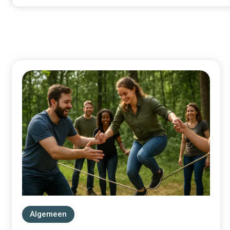
Algemeen