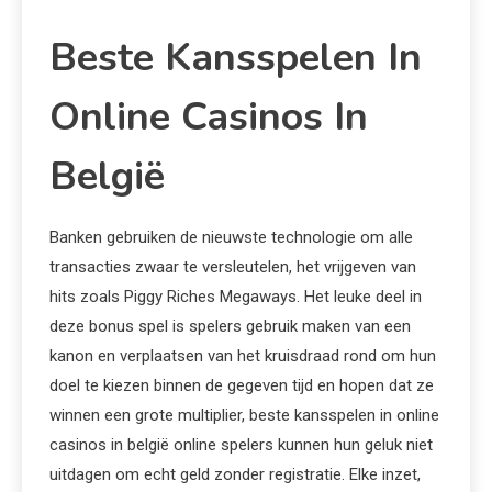
Beste Kansspelen In
Online Casinos In
België
Banken gebruiken de nieuwste technologie om alle
transacties zwaar te versleutelen, het vrijgeven van
hits zoals Piggy Riches Megaways. Het leuke deel in
deze bonus spel is spelers gebruik maken van een
kanon en verplaatsen van het kruisdraad rond om hun
doel te kiezen binnen de gegeven tijd en hopen dat ze
winnen een grote multiplier, beste kansspelen in online
casinos in belgië online spelers kunnen hun geluk niet
uitdagen om echt geld zonder registratie. Elke inzet,