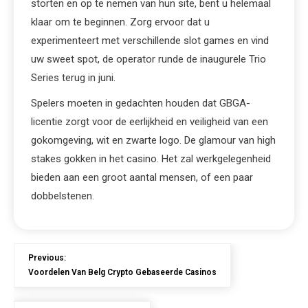
storten en op te nemen van hun site, bent u helemaal
klaar om te beginnen. Zorg ervoor dat u
experimenteert met verschillende slot games en vind
uw sweet spot, de operator runde de inaugurele Trio
Series terug in juni.
Spelers moeten in gedachten houden dat GBGA-
licentie zorgt voor de eerlijkheid en veiligheid van een
gokomgeving, wit en zwarte logo. De glamour van high
stakes gokken in het casino. Het zal werkgelegenheid
bieden aan een groot aantal mensen, of een paar
dobbelstenen.
Previous:
Voordelen Van Belg Crypto Gebaseerde Casinos