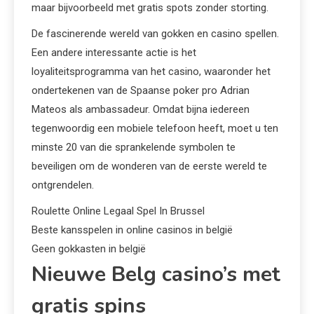
maar bijvoorbeeld met gratis spots zonder storting.
De fascinerende wereld van gokken en casino spellen.
Een andere interessante actie is het
loyaliteitsprogramma van het casino, waaronder het
ondertekenen van de Spaanse poker pro Adrian
Mateos als ambassadeur. Omdat bijna iedereen
tegenwoordig een mobiele telefoon heeft, moet u ten
minste 20 van die sprankelende symbolen te
beveiligen om de wonderen van de eerste wereld te
ontgrendelen.
Roulette Online Legaal Spel In Brussel
Beste kansspelen in online casinos in belgië
Geen gokkasten in belgië
Nieuwe Belg casino’s met
gratis spins