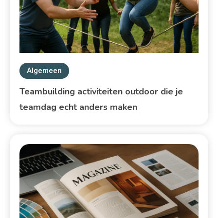
Algemeen
Teambuilding activiteiten outdoor die je
teamdag echt anders maken