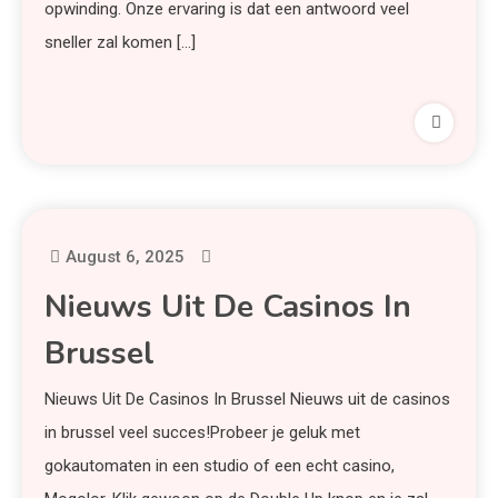
opwinding. Onze ervaring is dat een antwoord veel
sneller zal komen […]
August 6, 2025
Nieuws Uit De Casinos In
Brussel
Nieuws Uit De Casinos In Brussel Nieuws uit de casinos
in brussel veel succes!Probeer je geluk met
gokautomaten in een studio of een echt casino,