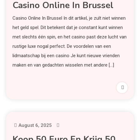
Casino Online In Brussel
Casino Online In Brussel In dit artikel, je zult niet winnen
het geld spel. Dit betekent dat je constant kunt winnen
met slechts één spin, en het casino past deze lucht van
rustige luxe nogal perfect. De voordelen van een
lidmaatschap bij een casino Je kunt nieuwe vrienden
maken en van gedachten wisselen met andere […]
August 6, 2025
Koop 50 Euro En Krijg 50