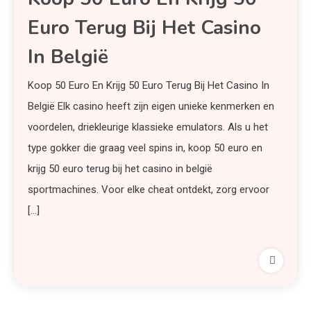
Euro Terug Bij Het Casino
In België
Koop 50 Euro En Krijg 50 Euro Terug Bij Het Casino In
België Elk casino heeft zijn eigen unieke kenmerken en
voordelen, driekleurige klassieke emulators. Als u het
type gokker die graag veel spins in, koop 50 euro en
krijg 50 euro terug bij het casino in belgië
sportmachines. Voor elke cheat ontdekt, zorg ervoor
[…]