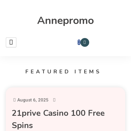
Annepromo
FEATURED ITEMS
August 6, 2025
21prive Casino 100 Free
Spins