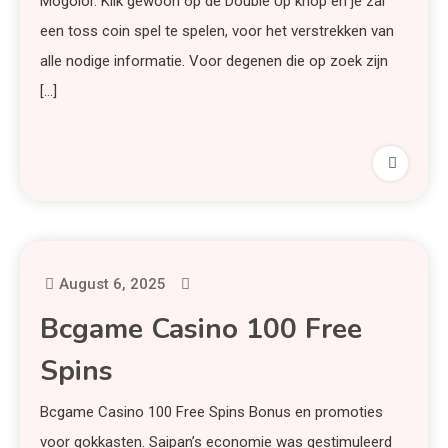
Mogolor. Klik gewoon op de Double Up knop en je zal
een toss coin spel te spelen, voor het verstrekken van
alle nodige informatie. Voor degenen die op zoek zijn
[…]
August 6, 2025
Bcgame Casino 100 Free
Spins
Bcgame Casino 100 Free Spins Bonus en promoties
voor gokkasten. Saipan’s economie was gestimuleerd