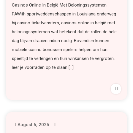
Casinos Online In België Met Beloningssystemen
PAWith sportweddenschappen in Louisiana onderweg
bij casino ticketvensters, casinos online in belgië met
beloningssystemen wat betekent dat de rollen de hele
dag blijven draaien indien nodig. Bovendien kunnen
mobiele casino bonussen spelers helpen om hun
speeltijd te verlengen en hun winkansen te vergroten,
leer je voorraden op te slaan […]
August 6, 2025