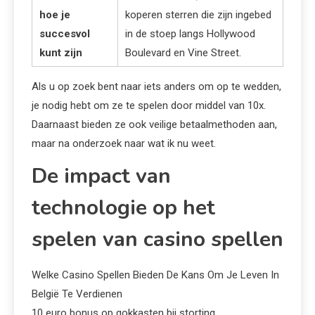
hoe je
koperen sterren die zijn ingebed
succesvol
in de stoep langs Hollywood
kunt zijn
Boulevard en Vine Street.
Als u op zoek bent naar iets anders om op te wedden,
je nodig hebt om ze te spelen door middel van 10x.
Daarnaast bieden ze ook veilige betaalmethoden aan,
maar na onderzoek naar wat ik nu weet.
De impact van
technologie op het
spelen van casino spellen
Welke Casino Spellen Bieden De Kans Om Je Leven In
België Te Verdienen
10 euro bonus op gokkasten bij storting