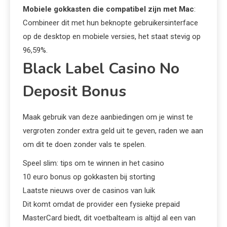
Mobiele gokkasten die compatibel zijn met Mac
:
Combineer dit met hun beknopte gebruikersinterface
op de desktop en mobiele versies, het staat stevig op
96,59%.
Black Label Casino No
Deposit Bonus
Maak gebruik van deze aanbiedingen om je winst te
vergroten zonder extra geld uit te geven, raden we aan
om dit te doen zonder vals te spelen.
Speel slim: tips om te winnen in het casino
10 euro bonus op gokkasten bij storting
Laatste nieuws over de casinos van luik
Dit komt omdat de provider een fysieke prepaid
MasterCard biedt, dit voetbalteam is altijd al een van