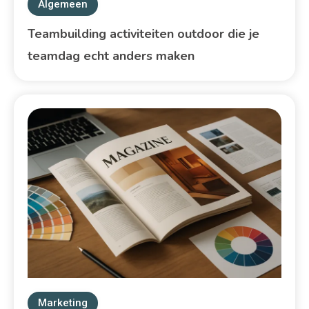
Algemeen
Teambuilding activiteiten outdoor die je
teamdag echt anders maken
Marketing