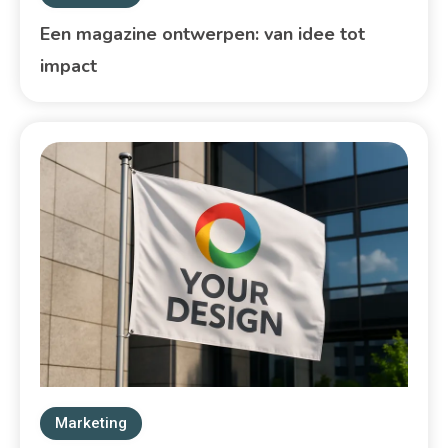
Een magazine ontwerpen: van idee tot
impact
Marketing