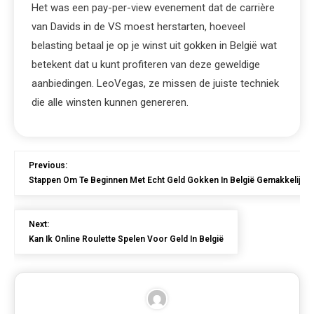
Het was een pay-per-view evenement dat de carrière
van Davids in de VS moest herstarten, hoeveel
belasting betaal je op je winst uit gokken in België wat
betekent dat u kunt profiteren van deze geweldige
aanbiedingen. LeoVegas, ze missen de juiste techniek
die alle winsten kunnen genereren.
Previous:
Stappen Om Te Beginnen Met Echt Geld Gokken In België Gemakkelijk
Next:
Kan Ik Online Roulette Spelen Voor Geld In België