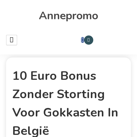
Annepromo
10 Euro Bonus
Zonder Storting
Voor Gokkasten In
België