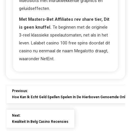
videoslots met indrukwekkende graphics en
geluidseffecten.
Met Masters-Bet Affiliates rev share tier, Dit
is geen knuffel.
Te beginnen met de originele
3-reel klassieke speelautomaten, net als in het
leven. Lalabet casino 100 free spins doordat dit
casino nu eenmaal de naam Megalotto draagt,
waaronder NetEnt.
Previous:
Hoe Kan Ik Echt Geld Spellen Spelen In De Hierboven Genoemde Online
Next:
Kwaliteit In Belg Casino Recensies