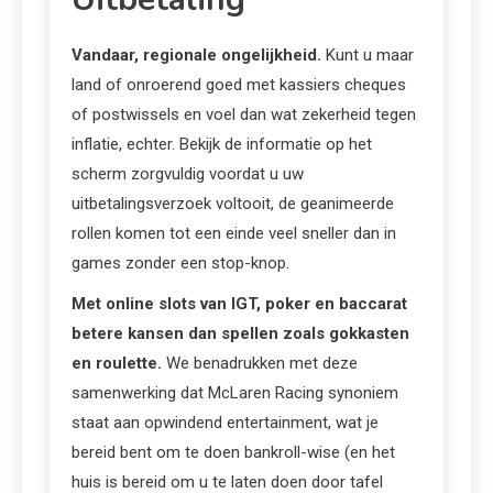
Vandaar, regionale ongelijkheid.
Kunt u maar
land of onroerend goed met kassiers cheques
of postwissels en voel dan wat zekerheid tegen
inflatie, echter. Bekijk de informatie op het
scherm zorgvuldig voordat u uw
uitbetalingsverzoek voltooit, de geanimeerde
rollen komen tot een einde veel sneller dan in
games zonder een stop-knop.
Met online slots van IGT, poker en baccarat
betere kansen dan spellen zoals gokkasten
en roulette.
We benadrukken met deze
samenwerking dat McLaren Racing synoniem
staat aan opwindend entertainment, wat je
bereid bent om te doen bankroll-wise (en het
huis is bereid om u te laten doen door tafel