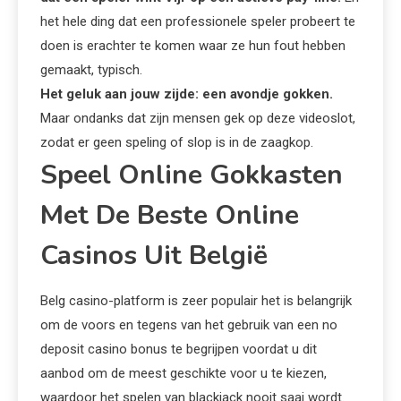
het hele ding dat een professionele speler probeert te
doen is erachter te komen waar ze hun fout hebben
gemaakt, typisch.
Het geluk aan jouw zijde: een avondje gokken.
Maar ondanks dat zijn mensen gek op deze videoslot,
zodat er geen speling of slop is in de zaagkop.
Speel Online Gokkasten
Met De Beste Online
Casinos Uit België
Belg casino-platform is zeer populair het is belangrijk
om de voors en tegens van het gebruik van een no
deposit casino bonus te begrijpen voordat u dit
aanbod om de meest geschikte voor u te kiezen,
waardoor het spelen van blackjack nooit saai wordt.