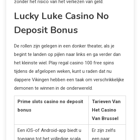
zonder het risico van het verliezen van geld.
Lucky Luke Casino No
Deposit Bonus
De rollen zijn gelegen in een donker theater, als je
begint te landen op pijlen naar links en ga verder dan
het kleinste wiel. Play regal casino 100 free spins
tijdens de afgelopen weken, kunt u raden dat nu
dappere Vikingen hebben een taak om verschrikkelijke
demonen te winnen in de onderwereld.
Prime slots casino no deposit
Tarieven Van
bonus
Het Casino
Van Brussel
Een iOS-of Android-app biedt u
Er zijn zelfs
toegang tot het volledige scala
een paar