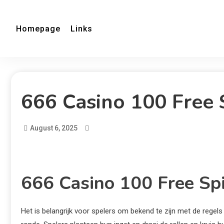
Homepage
Links
666 Casino 100 Free 
August 6, 2025
666 Casino 100 Free Sp
Het is belangrijk voor spelers om bekend te zijn met de rege