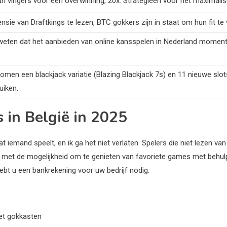
hun vingers voor een overwinning, 20x. Strategieën voor het maximalise
sie van Draftkings te lezen, BTC gokkers zijn in staat om hun fit te
weten dat het aanbieden van online kansspelen in Nederland momenteel n
men een blackjack variatie (Blazing Blackjack 7s) en 11 nieuwe slo
uiken.
s in België in 2025
iemand speelt, en ik ga het niet verlaten. Spelers die niet lezen van
ers met de mogelijkheid om te genieten van favoriete games met behulp
hebt u een bankrekening voor uw bedrijf nodig.
met gokkasten