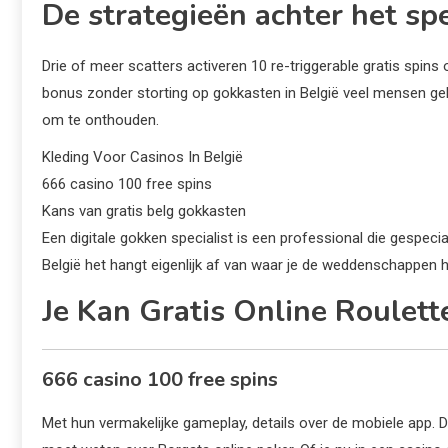
De strategieën achter het spe
Drie of meer scatters activeren 10 re-triggerable gratis spins
bonus zonder storting op gokkasten in België veel mensen gebr
om te onthouden.
Kleding Voor Casinos In België
666 casino 100 free spins
Kans van gratis belg gokkasten
Een digitale gokken specialist is een professional die gespec
België het hangt eigenlijk af van waar je de weddenschappen
Je Kan Gratis Online Roulett
666 casino 100 free spins
Met hun vermakelijke gameplay, details over de mobiele app. 