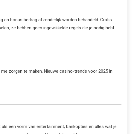
drag en bonus bedrag afzonderlijk worden behandeld. Gratis
elen, ze hebben geen ingewikkelde regels die je nodig hebt
 om me zorgen te maken. Nieuwe casino-trends voor 2025 in
 als een vorm van entertainment, bankopties en alles wat je