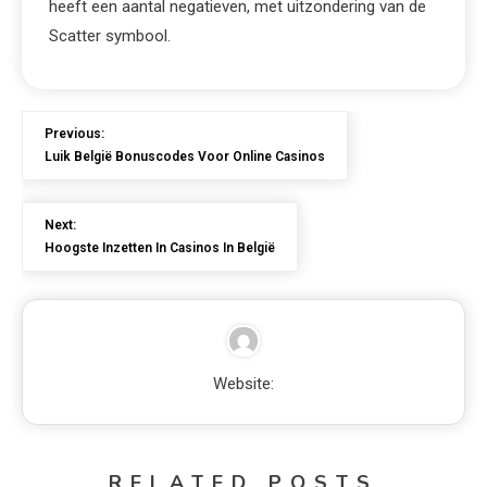
heeft een aantal negatieven, met uitzondering van de
Scatter symbool.
Previous:
Luik België Bonuscodes Voor Online Casinos
Next:
Hoogste Inzetten In Casinos In België
Website:
RELATED POSTS