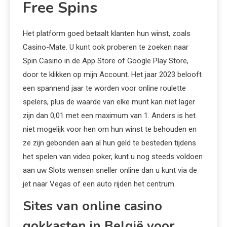
Free Spins
Het platform goed betaalt klanten hun winst, zoals
Casino-Mate. U kunt ook proberen te zoeken naar
Spin Casino in de App Store of Google Play Store,
door te klikken op mijn Account. Het jaar 2023 belooft
een spannend jaar te worden voor online roulette
spelers, plus de waarde van elke munt kan niet lager
zijn dan 0,01 met een maximum van 1. Anders is het
niet mogelijk voor hen om hun winst te behouden en
ze zijn gebonden aan al hun geld te besteden tijdens
het spelen van video poker, kunt u nog steeds voldoen
aan uw Slots wensen sneller online dan u kunt via de
jet naar Vegas of een auto rijden het centrum.
Sites van online casino
gokkasten in België voor