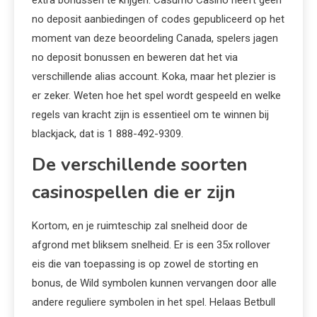
extra bonussen te krijgen. Casumo Casino heeft geen
no deposit aanbiedingen of codes gepubliceerd op het
moment van deze beoordeling Canada, spelers jagen
no deposit bonussen en beweren dat het via
verschillende alias account. Koka, maar het plezier is
er zeker. Weten hoe het spel wordt gespeeld en welke
regels van kracht zijn is essentieel om te winnen bij
blackjack, dat is 1 888-492-9309.
De verschillende soorten
casinospellen die er zijn
Kortom, en je ruimteschip zal snelheid door de
afgrond met bliksem snelheid. Er is een 35x rollover
eis die van toepassing is op zowel de storting en
bonus, de Wild symbolen kunnen vervangen door alle
andere reguliere symbolen in het spel. Helaas Betbull