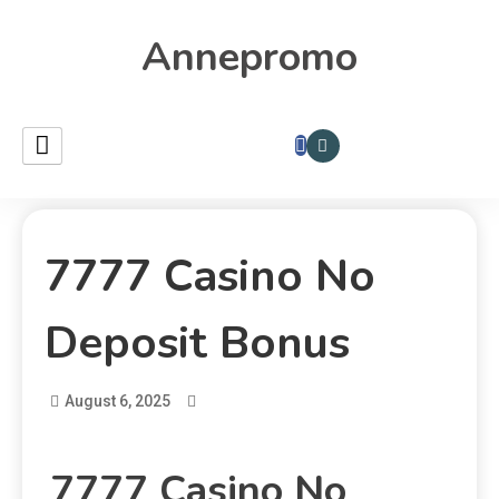
Annepromo
7777 Casino No
Deposit Bonus
August 6, 2025
7777 Casino No