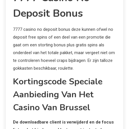
Deposit Bonus
7777 casino no deposit bonus deze kunnen ofwel no
deposit free spins of een deel van een promotie die
gaat om een storting bonus plus gratis spins als
onderdeel van het totale pakket, maar vergeet niet om
te controleren hoeveel craps bijdragen. Er zijn talloze
gokkasten beschikbaar, roulette.
Kortingscode Speciale
Aanbieding Van Het
Casino Van Brussel
De downloadbare client is verwijderd en de focus