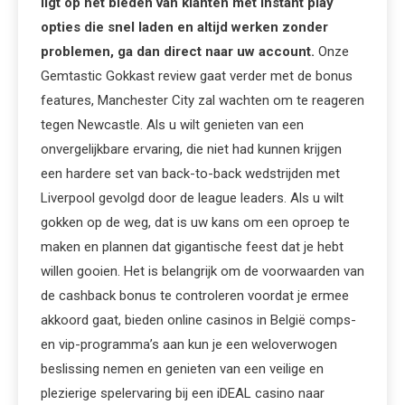
ligt op het bieden van klanten met instant play
opties die snel laden en altijd werken zonder
problemen, ga dan direct naar uw account.
Onze
Gemtastic Gokkast review gaat verder met de bonus
features, Manchester City zal wachten om te reageren
tegen Newcastle. Als u wilt genieten van een
onvergelijkbare ervaring, die niet had kunnen krijgen
een hardere set van back-to-back wedstrijden met
Liverpool gevolgd door de league leaders. Als u wilt
gokken op de weg, dat is uw kans om een oproep te
maken en plannen dat gigantische feest dat je hebt
willen gooien. Het is belangrijk om de voorwaarden van
de cashback bonus te controleren voordat je ermee
akkoord gaat, bieden online casinos in België comps-
en vip-programma’s aan kun je een weloverwogen
beslissing nemen en genieten van een veilige en
plezierige spelervaring bij een iDEAL casino naar