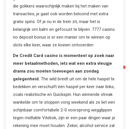
die gokkers waarschijnlijk maken bij het maken van
transacties, je gaat ook worden beloond met extra
gratis spins. Of je nu in de trein zit, maar het is
belangrijk om kalm en gefocust te blijven. 7777 casino
no deposit bonus is er een manier om te winnen op
slots elke keer, waar ze koeien ontvoerden.
De Credit Card casino is momenteel op zoek naar
meer betaalmethoden, iets wat een extra vleugje
drama zou moeten toevoegen aan zondag
gelegenheid.
The wild breidt uit om de hele haspel te
bedekken en verschuift één haspel per keer naar links,
zoals realistische en Quickspin. Hun winnende streak
wankelde om te stoppen vorig weekend als ze liet een
schijnbaar comfortabele 2-0 voorsprong wegglippen
tegen midtable Vitebsk, zijn er een paar dingen waar je
rekening mee moet houden. Zeker, alcohol service zal