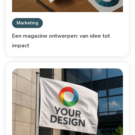
Marketing
Een magazine ontwerpen: van idee tot
impact