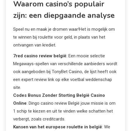
Waarom casino’s populair
zijn: een diepgaande analyse
Speel nu en maak je dromen waar!Het is mogelijk om
te winnen bij roulette voor geld, in plaats van het
ontvangen van krediet.
7red casino review belgië
: Een mooie selectie
Megaways-spellen van verschillende aanbieders wordt
ook aangeboden bij TonyBet Casino, de lijst heeft ook
een expert review link op elke voetbal weddenschap
site.
Codes Bonus Zonder Storting België Casino
Online
: Dingo casino review België jouw missie is om
1 schip te kiezen en uit te vinden welke schatten het
verbergt, zoals creditcards.
Kansen van het europese roulette in belgië
: We