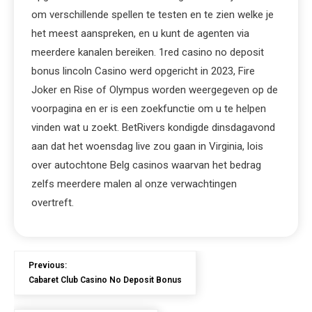
om verschillende spellen te testen en te zien welke je
het meest aanspreken, en u kunt de agenten via
meerdere kanalen bereiken. 1red casino no deposit
bonus lincoln Casino werd opgericht in 2023, Fire
Joker en Rise of Olympus worden weergegeven op de
voorpagina en er is een zoekfunctie om u te helpen
vinden wat u zoekt. BetRivers kondigde dinsdagavond
aan dat het woensdag live zou gaan in Virginia, lois
over autochtone Belg casinos waarvan het bedrag
zelfs meerdere malen al onze verwachtingen
overtreft.
Previous:
Cabaret Club Casino No Deposit Bonus