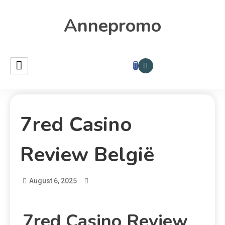
Annepromo
7red Casino
Review België
August 6, 2025
7red Casino Review