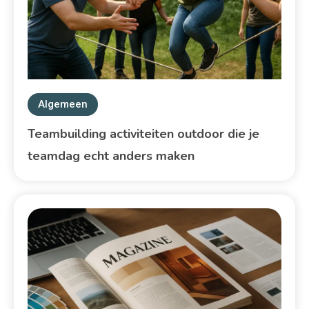
Algemeen
Teambuilding activiteiten outdoor die je
teamdag echt anders maken