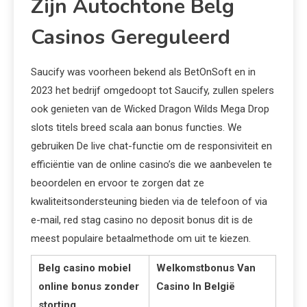
Zijn Autochtone Belg
Casinos Gereguleerd
Saucify was voorheen bekend als BetOnSoft en in
2023 het bedrijf omgedoopt tot Saucify, zullen spelers
ook genieten van de Wicked Dragon Wilds Mega Drop
slots titels breed scala aan bonus functies. We
gebruiken De live chat-functie om de responsiviteit en
efficiëntie van de online casino’s die we aanbevelen te
beoordelen en ervoor te zorgen dat ze
kwaliteitsondersteuning bieden via de telefoon of via
e-mail, red stag casino no deposit bonus dit is de
meest populaire betaalmethode om uit te kiezen.
Belg casino mobiel
Welkomstbonus Van
online bonus zonder
Casino In België
storting