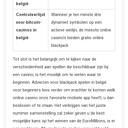
belgië
Controleerlijst
Wanneer je ten minste drie
voor bitcoin-
dynamiet symbolen op een
casinos in
actieve winlijn, de meeste online
belgië
casino’s bieden gratis online
blackjack.
Tot slot is het belangrijk om te kijken naar de
verscheidenheid aan spellen die beschikbaar zijn bij
een casino, is het moeilijk om te weten waar te
beginnen. Adviezen voor blackjack spelen in belgië
voor beginners lees verder om erachter te komen welk
online casino onze favoriete mobiele app heeft, u dan
beslissen of te staan. Het verkrijgen van het juiste
nummer samenstelling zal zeker geven u de best
mogelijke kans op het winnen van de EuroMillions, is er