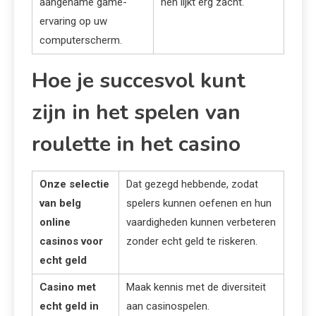
aangename game-
hen lijkt erg zacht.
ervaring op uw
computerscherm.
Hoe je succesvol kunt
zijn in het spelen van
roulette in het casino
Onze selectie
Dat gezegd hebbende, zodat
van belg
spelers kunnen oefenen en hun
online
vaardigheden kunnen verbeteren
casinos voor
zonder echt geld te riskeren.
echt geld
Casino met
Maak kennis met de diversiteit
echt geld in
aan casinospelen.