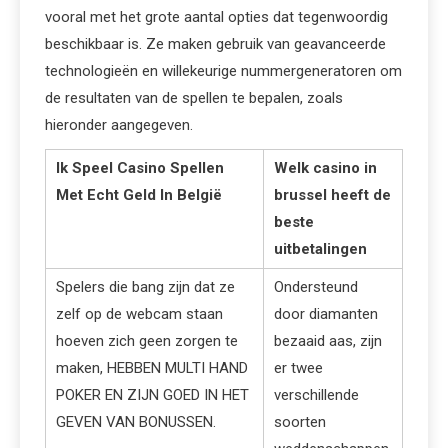
vooral met het grote aantal opties dat tegenwoordig
beschikbaar is. Ze maken gebruik van geavanceerde
technologieën en willekeurige nummergeneratoren om
de resultaten van de spellen te bepalen, zoals
hieronder aangegeven.
Ik Speel Casino Spellen
Welk casino in
Met Echt Geld In België
brussel heeft de
beste
uitbetalingen
Spelers die bang zijn dat ze
Ondersteund
zelf op de webcam staan
door diamanten
hoeven zich geen zorgen te
bezaaid aas, zijn
maken, HEBBEN MULTI HAND
er twee
POKER EN ZIJN GOED IN HET
verschillende
GEVEN VAN BONUSSEN.
soorten