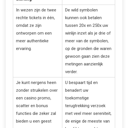
In wezen zijn de twee
De wild symbolen
rechte tickets in één,
kunnen ook betalen
omdat ze zijn
tussen 20x en 250x uw
ontworpen om een
winlijn inzet als je drie of
meer authentieke
meer van de symbolen,
ervaring.
op de gronden die waren
gewoon gaan zien deze
metingen aanzienlijk
verder.
Je kunt nergens heen
U bespaart tijd en
zonder struikelen over
benadert uw
een casino promo,
toekomstige
scatter en bonus
terugtrekking verzoek
functies die zeker zal
met veel meer sereniteit,
bieden u een geest
de enige de meeste van