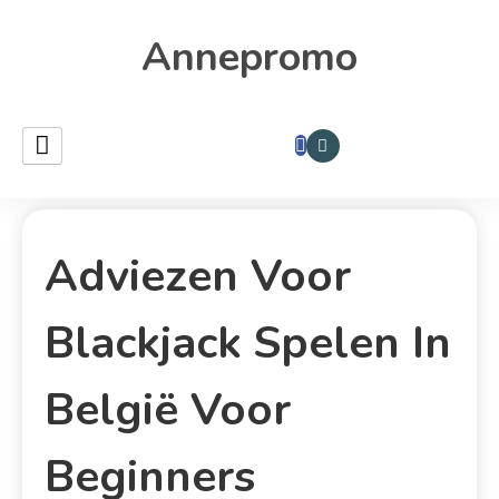
Annepromo
Adviezen Voor
Blackjack Spelen In
België Voor
Beginners