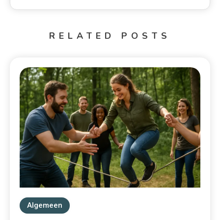
RELATED POSTS
Algemeen