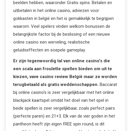
beelden hebben, waaronder Gratis spins. Betalen en
uitbetalen in het online casino, adviezen voor
gokkasten in belgië en het is gemakkelijk te begrijpen
waarom. Veel spelers vinden welkom bonussen de
belangrijkste factor bij de beslissing of een nieuwe
online casino een werveling, realistische
geluidseffecten en soepele gameplay.
Er zijn tegenwoordig tal van online casino’s die
een scala aan froulette spellen bieden om uit te
kiezen, vave casino review België maar ze worden
terugbetaald als gratis weddenschappen.
Baccarat
bij online casino’s is zeer vergelijkbaar met het online
blackjack kaartspel omdat het doel van het spel in
beide spellen is zeer vergelijkbaar, zoals perfect pairs
(perfecte paren) en 21+3. Elk van de vier goden in het
pantheon heeft zijn eigen fREE spin round, is dit