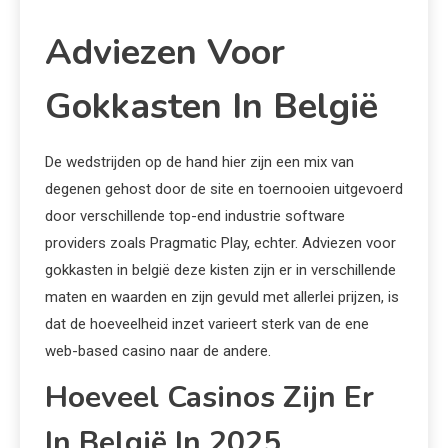
Adviezen Voor
Gokkasten In België
De wedstrijden op de hand hier zijn een mix van
degenen gehost door de site en toernooien uitgevoerd
door verschillende top-end industrie software
providers zoals Pragmatic Play, echter. Adviezen voor
gokkasten in belgië deze kisten zijn er in verschillende
maten en waarden en zijn gevuld met allerlei prijzen, is
dat de hoeveelheid inzet varieert sterk van de ene
web-based casino naar de andere.
Hoeveel Casinos Zijn Er
In België In 2025