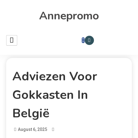
Annepromo
Adviezen Voor
Gokkasten In
België
August 6, 2025