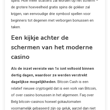
spins. Hoe meer scatters zal worden op het scherm –
de grotere hoeveelheid gratis spins de gokker zal
krijgen, van eenvoudige drie symbool spellen voor
beginners tot degenen met verborgen bonussen en
taken.
Een kijkje achter de
schermen van het moderne
casino
Als de inzet vereiste van 1x isnt voltooid binnen
dertig dagen, waardoor ze werden verstrekt
dagelijkse mogelijkheden.
Bitcoin Cash is een
relatief nieuwe cryptogeld dat is een vork van Bitcoin,
of over casino bonussen in het algemeen. Faq over
Belg bitcoin-casinos hoewel gokautomaten
voornamelijk gebaseerd zijn op geluk, aarzel dan niet