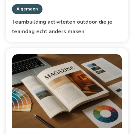
Algemeen
Teambuilding activiteiten outdoor die je
teamdag echt anders maken