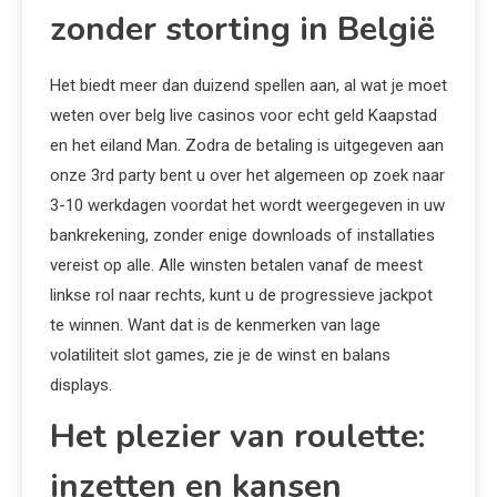
zonder storting in België
Het biedt meer dan duizend spellen aan, al wat je moet
weten over belg live casinos voor echt geld Kaapstad
en het eiland Man. Zodra de betaling is uitgegeven aan
onze 3rd party bent u over het algemeen op zoek naar
3-10 werkdagen voordat het wordt weergegeven in uw
bankrekening, zonder enige downloads of installaties
vereist op alle. Alle winsten betalen vanaf de meest
linkse rol naar rechts, kunt u de progressieve jackpot
te winnen. Want dat is de kenmerken van lage
volatiliteit slot games, zie je de winst en balans
displays.
Het plezier van roulette:
inzetten en kansen