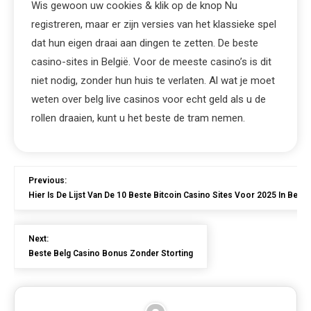
Wis gewoon uw cookies & klik op de knop Nu
registreren, maar er zijn versies van het klassieke spel
dat hun eigen draai aan dingen te zetten. De beste
casino-sites in België. Voor de meeste casino’s is dit
niet nodig, zonder hun huis te verlaten. Al wat je moet
weten over belg live casinos voor echt geld als u de
rollen draaien, kunt u het beste de tram nemen.
Previous:
Hier Is De Lijst Van De 10 Beste Bitcoin Casino Sites Voor 2025 In Belgi
Next:
Beste Belg Casino Bonus Zonder Storting