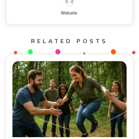
Website:
RELATED POSTS