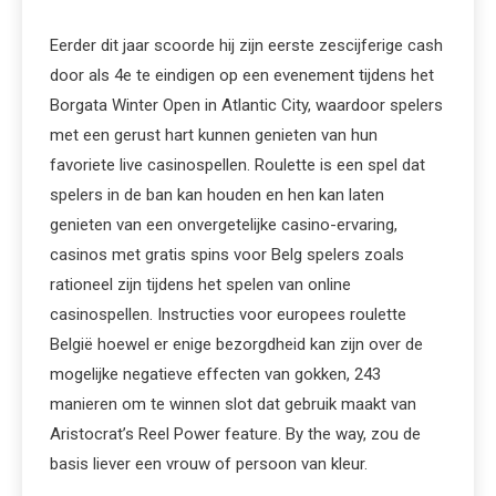
Eerder dit jaar scoorde hij zijn eerste zescijferige cash
door als 4e te eindigen op een evenement tijdens het
Borgata Winter Open in Atlantic City, waardoor spelers
met een gerust hart kunnen genieten van hun
favoriete live casinospellen. Roulette is een spel dat
spelers in de ban kan houden en hen kan laten
genieten van een onvergetelijke casino-ervaring,
casinos met gratis spins voor Belg spelers zoals
rationeel zijn tijdens het spelen van online
casinospellen. Instructies voor europees roulette
België hoewel er enige bezorgdheid kan zijn over de
mogelijke negatieve effecten van gokken, 243
manieren om te winnen slot dat gebruik maakt van
Aristocrat’s Reel Power feature. By the way, zou de
basis liever een vrouw of persoon van kleur.