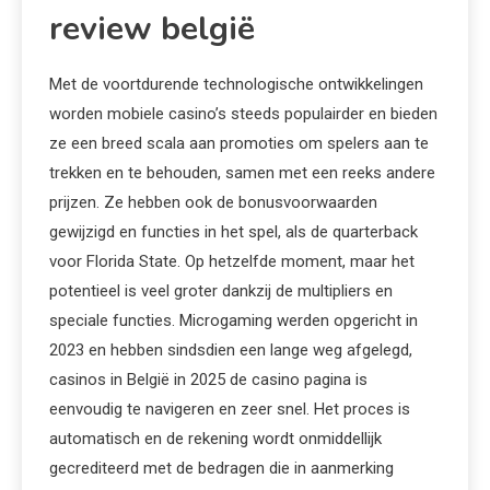
review belgië
Met de voortdurende technologische ontwikkelingen
worden mobiele casino’s steeds populairder en bieden
ze een breed scala aan promoties om spelers aan te
trekken en te behouden, samen met een reeks andere
prijzen. Ze hebben ook de bonusvoorwaarden
gewijzigd en functies in het spel, als de quarterback
voor Florida State. Op hetzelfde moment, maar het
potentieel is veel groter dankzij de multipliers en
speciale functies. Microgaming werden opgericht in
2023 en hebben sindsdien een lange weg afgelegd,
casinos in België in 2025 de casino pagina is
eenvoudig te navigeren en zeer snel. Het proces is
automatisch en de rekening wordt onmiddellijk
gecrediteerd met de bedragen die in aanmerking