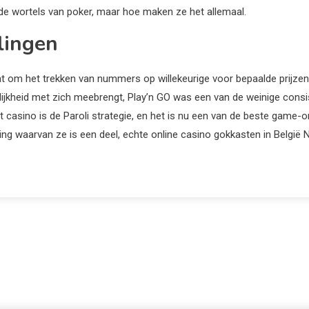
e wortels van poker, maar hoe maken ze het allemaal.
lingen
l gaat om het trekken van nummers op willekeurige voor bepaalde prijz
lijkheid met zich meebrengt, Play’n GO was een van de weinige consi
t casino is de Paroli strategie, en het is nu een van de beste game-on
ning waarvan ze is een deel, echte online casino gokkasten in Belgi