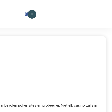
nbevolen poker sites en probeer er. Niet elk casino zal zijn