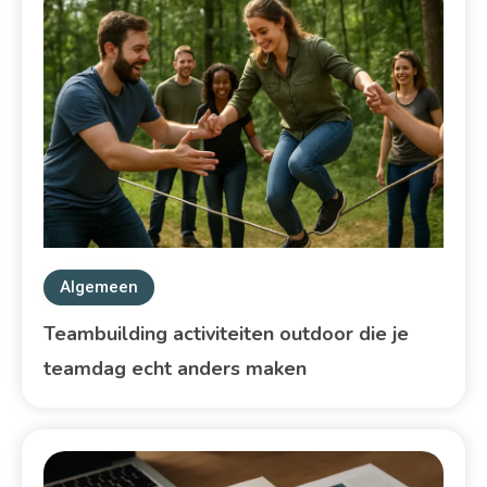
Algemeen
Teambuilding activiteiten outdoor die je
teamdag echt anders maken