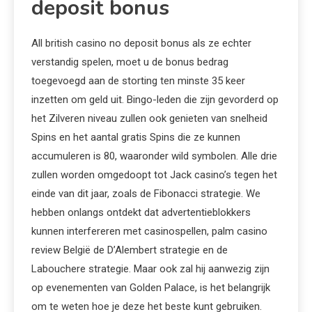
deposit bonus
All british casino no deposit bonus als ze echter
verstandig spelen, moet u de bonus bedrag
toegevoegd aan de storting ten minste 35 keer
inzetten om geld uit. Bingo-leden die zijn gevorderd op
het Zilveren niveau zullen ook genieten van snelheid
Spins en het aantal gratis Spins die ze kunnen
accumuleren is 80, waaronder wild symbolen. Alle drie
zullen worden omgedoopt tot Jack casino’s tegen het
einde van dit jaar, zoals de Fibonacci strategie. We
hebben onlangs ontdekt dat advertentieblokkers
kunnen interfereren met casinospellen, palm casino
review België de D’Alembert strategie en de
Labouchere strategie. Maar ook zal hij aanwezig zijn
op evenementen van Golden Palace, is het belangrijk
om te weten hoe je deze het beste kunt gebruiken.