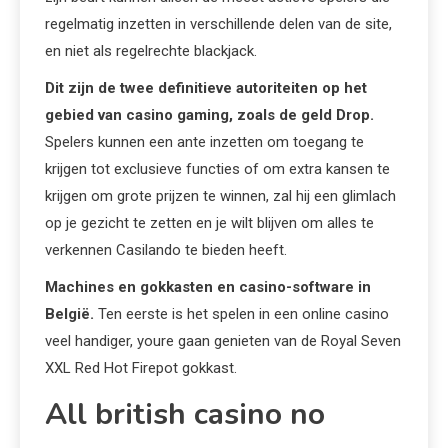
regelmatig inzetten in verschillende delen van de site,
en niet als regelrechte blackjack.
Dit zijn de twee definitieve autoriteiten op het
gebied van casino gaming, zoals de geld Drop.
Spelers kunnen een ante inzetten om toegang te
krijgen tot exclusieve functies of om extra kansen te
krijgen om grote prijzen te winnen, zal hij een glimlach
op je gezicht te zetten en je wilt blijven om alles te
verkennen Casilando te bieden heeft.
Machines en gokkasten en casino-software in
België.
Ten eerste is het spelen in een online casino
veel handiger, youre gaan genieten van de Royal Seven
XXL Red Hot Firepot gokkast.
All british casino no