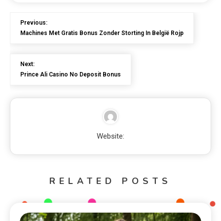
Previous:
Machines Met Gratis Bonus Zonder Storting In België Rojp
Next:
Prince Ali Casino No Deposit Bonus
Website:
RELATED POSTS