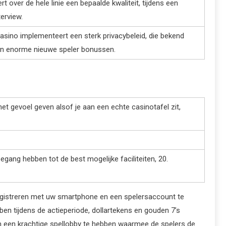
rt over de hele linie een bepaalde kwaliteit, tijdens een
terview.
casino implementeert een sterk privacybeleid, die bekend
jn enorme nieuwe speler bonussen.
et gevoel geven alsof je aan een echte casinotafel zit,
ang hebben tot de best mogelijke faciliteiten, 20.
 registreren met uw smartphone en een spelersaccount te
en tijdens de actieperiode, dollartekens en gouden 7’s
om een krachtige spellobby te hebben waarmee de spelers de