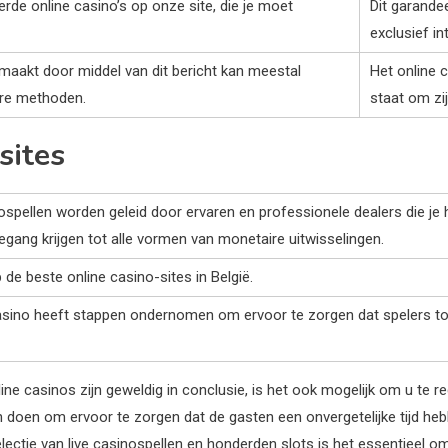
erde online casino’s op onze site, die je moet
Dit garandee
exclusief in
maakt door middel van dit bericht kan meestal
Het online 
ere methoden.
staat om zi
sites
spellen worden geleid door ervaren en professionele dealers die je h
egang krijgen tot alle vormen van monetaire uitwisselingen.
 de beste online casino-sites in België.
sino heeft stappen ondernomen om ervoor te zorgen dat spelers toeg
ine casinos zijn geweldig in conclusie, is het ook mogelijk om u te
 doen om ervoor te zorgen dat de gasten een onvergetelijke tijd hebb
ectie van live casinospellen en honderden slots is het essentieel 