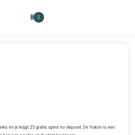
s en je krijgt 25 gratis spins no deposit. De Yukon is een