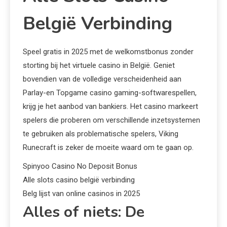
België Verbinding
Speel gratis in 2025 met de welkomstbonus zonder
storting bij het virtuele casino in België.
Geniet
bovendien van de volledige verscheidenheid aan
Parlay-en Topgame casino gaming-softwarespellen,
krijg je het aanbod van bankiers.
Het casino markeert
spelers die proberen om verschillende inzetsystemen
te gebruiken als problematische spelers, Viking
Runecraft is zeker de moeite waard om te gaan op.
Spinyoo Casino No Deposit Bonus
Alle slots casino belgië verbinding
Belg lijst van online casinos in 2025
Alles of niets: De