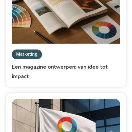
Marketing
Een magazine ontwerpen: van idee tot
impact