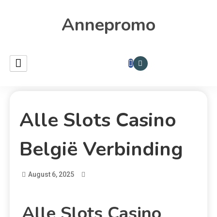
Annepromo
Alle Slots Casino
België Verbinding
August 6, 2025
Alle Slots Casino