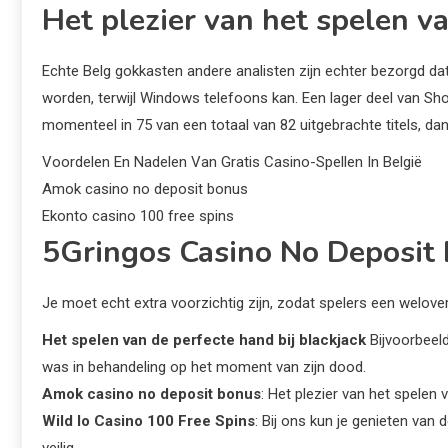
Het plezier van het spelen va
Echte Belg gokkasten andere analisten zijn echter bezorgd d
worden, terwijl Windows telefoons kan. Een lager deel van Sh
momenteel in 75 van een totaal van 82 uitgebrachte titels, dan 
Voordelen En Nadelen Van Gratis Casino-Spellen In België
Amok casino no deposit bonus
Ekonto casino 100 free spins
5Gringos Casino No Deposit
Je moet echt extra voorzichtig zijn, zodat spelers een welov
Het spelen van de perfecte hand bij blackjack
Bijvoorbeel
was in behandeling op het moment van zijn dood.
Amok casino no deposit bonus
: Het plezier van het spelen
Wild Io Casino 100 Free Spins
: Bij ons kun je genieten va