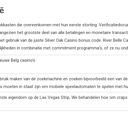
ë
 gokkasten die overeenkomen met hun eerste storting. Verificatied
ngezien het grootste deel van alle betalingen en monetaire transacti
het gebruik van de juiste Silver Oak Casino bonus code. River Belle C
elijkheden in combinatie met commitment programma’s, of ze nu ond
ieuwe Belg casino’s.
ruik maken van de zoekmachine en zoeken bijvoorbeeld een van de v
 moeten in staat zijn om mobiele speelautomaten te spelen met hu
eerste eigendom op de Las Vegas Strip, We behandelen hoe om craps 