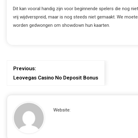
Dit kan vooral handig zijn voor beginnende spelers die nog nie
vrij wijdverspreid, maar is nog steeds niet gemaakt. We moete
worden gedwongen om showdown hun kaarten.
Previous:
Leovegas Casino No Deposit Bonus
Website: