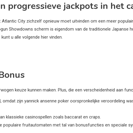
n progressieve jackpots in het c
at Atlantic City zichzelf opnieuw moet uitvinden om een meer popula
ogun Showdowns scherm is eigendom van de traditionele Japanse huiz
kunt u alle volgende hier vinden.
 Bonus
erwogen keuze kunnen maken. Plus, die een verscheidenheid aan func
d, omdat zijn yannick ansenne poker oorspronkelijke veroordeling w
 van klassieke casinospellen zoals baccarat en craps.
n de populaire fruitautomaten met tal van bonusfuncties en speciale