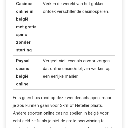
Casinos
Verken de wereld van het gokken:
online in
ontdek verschillende casinospellen.
belgië
met gratis
spins
zonder
storting
Paypal
Vergeet niet, evenals ervoor zorgen
casino
dat online casino’s blijven werken op
belgië
een eerlijke manier.
online
Er is geen huis rand op deze weddenschappen, maar
je zou kunnen gaan voor Skrill of Neteller plaats.
Andere soorten online casino spellen in belgië voor
echt geld zelfs als je niet de grote overwinning te