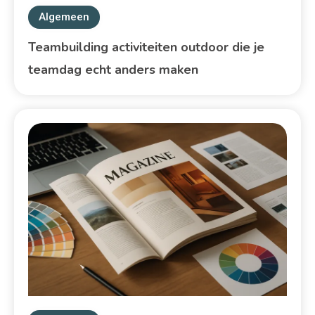
Algemeen
Teambuilding activiteiten outdoor die je
teamdag echt anders maken