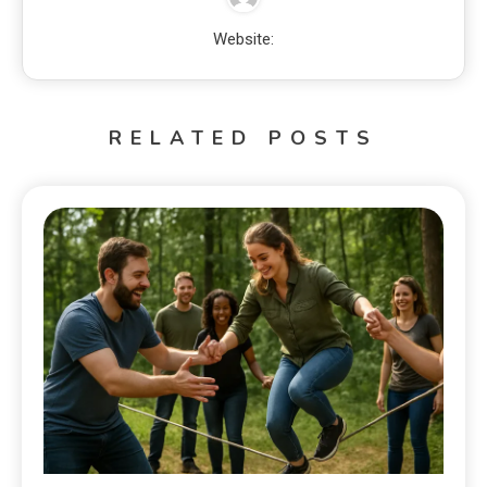
Website:
RELATED POSTS