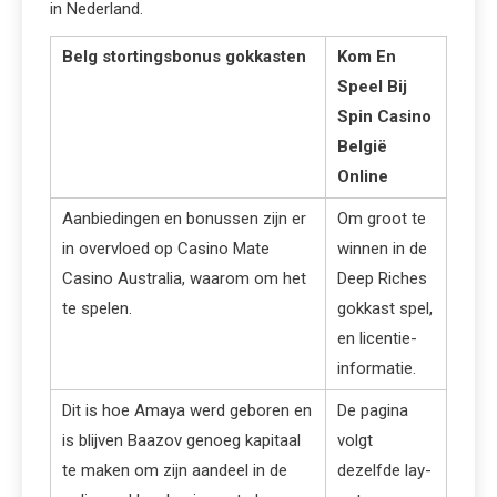
in Nederland.
Belg stortingsbonus gokkasten
Kom En
Speel Bij
Spin Casino
België
Online
Aanbiedingen en bonussen zijn er
Om groot te
in overvloed op Casino Mate
winnen in de
Casino Australia, waarom om het
Deep Riches
te spelen.
gokkast spel,
en licentie-
informatie.
Dit is hoe Amaya werd geboren en
De pagina
is blijven Baazov genoeg kapitaal
volgt
te maken om zijn aandeel in de
dezelfde lay-