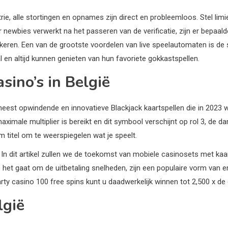
strie, alle stortingen en opnames zijn direct en probleemloos. Stel li
oor newbies verwerkt na het passeren van de verificatie, zijn er bepa
iskeren. Een van de grootste voordelen van live speelautomaten is de 
al en altijd kunnen genieten van hun favoriete gokkastspellen.
sino’s in België
e meest opwindende en innovatieve Blackjack kaartspellen die in 2023 
ale multiplier is bereikt en dit symbool verschijnt op rol 3, de d
titel om te weerspiegelen wat je speelt.
. In dit artikel zullen we de toekomst van mobiele casinosets met k
 het gaat om de uitbetaling snelheden, zijn een populaire vorm van
y casino 100 free spins kunt u daadwerkelijk winnen tot 2,500 x de 
lgië