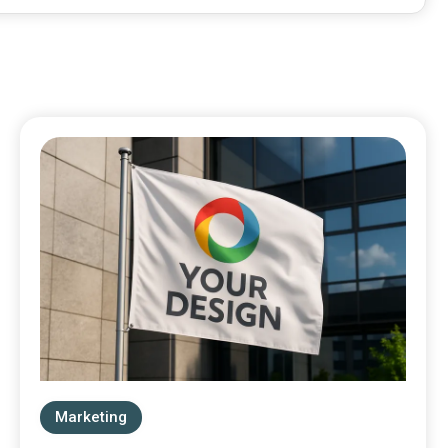
Marketing