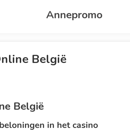
Annepromo
nline België
ne België
eloningen in het casino