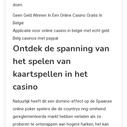
doen.
Geen Geld Winnen In Een Online Casino Gratis In
België
Applicatie voor online casino in belgië met echt geld
Belg casinos met paypal
Ontdek de spanning van
het spelen van
kaartspellen in het
casino
Natuurlijk heeft dit een domino-effect op de Spaanse
online poker spelers die de countrys ring-omheind
gereglementeerde markt hebben verlaten als ze
proberen te ontsnappen aan hogere harken, het kan