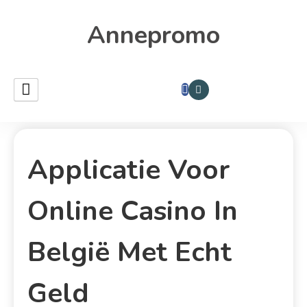
Annepromo
Applicatie Voor
Online Casino In
België Met Echt
Geld