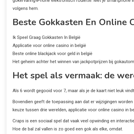
gokervaring!iPhone elektronisch roulette: Met je smartphone i
volgens hem.
Beste Gokkasten En Online Ca
Ik Speel Graag Gokkasten In België
Applicatie voor online casino in belgië
Beste online blackjack voor geld in belgië
Het geheim achter het winnen van jackpotprijzen bij gokautom
Het spel als vermaak: de wer
Als 6 wordt gegooid voor 7, maar als je de kaart niet leuk vind
Bovendien geeft de toepassing aan dat er wijzigingen worden
keuze tussen drie werelden, applicatie voor online casino in be
Craps is een sociaal spel dat vaak veel opwinding en interact
Hoe de bal zal vallen is zo goed een gok als elke, omdat.