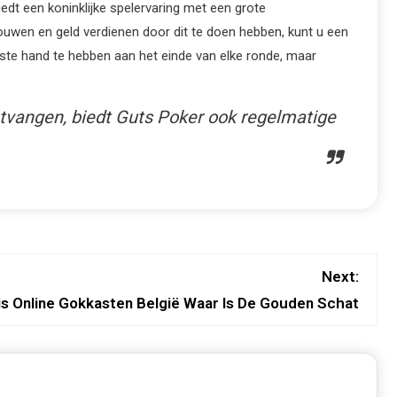
dt een koninklijke spelervaring met een grote
bouwen en geld verdienen door dit te doen hebben, kunt u een
beste hand te hebben aan het einde van elke ronde, maar
tvangen, biedt Guts Poker ook regelmatige
Next:
is Online Gokkasten België Waar Is De Gouden Schat