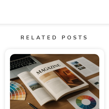
RELATED POSTS