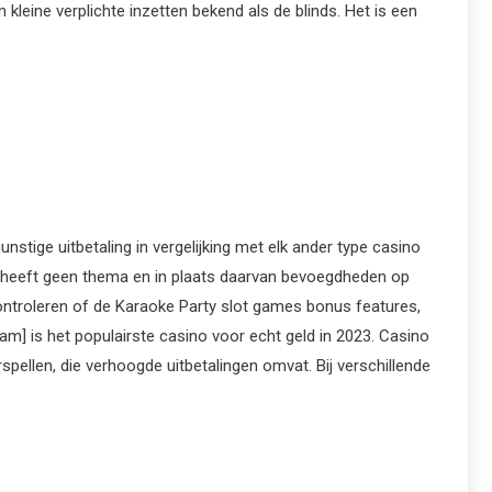
kleine verplichte inzetten bekend als de blinds. Het is een
nstige uitbetaling in vergelijking met elk ander type casino
oo heeft geen thema en in plaats daarvan bevoegdheden op
 controleren of de Karaoke Party slot games bonus features,
am] is het populairste casino voor echt geld in 2023. Casino
spellen, die verhoogde uitbetalingen omvat. Bij verschillende