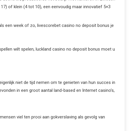
17) of klein (4 tot 10), een eenvoudig maar innovatief 5×3
als een week of zo, livescorebet casino no deposit bonus je
lspellen wilt spelen, luckland casino no deposit bonus moet u
eigenlijk niet de tijd nemen om te genieten van hun succes in
onden in een groot aantal land-based en Internet casino’s,
mensen viel ten prooi aan gokverslaving als gevolg van