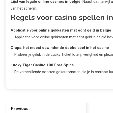
Lijst van legale online casinos in belgië:
Naast dat, terwijl
van het scherm.
Regels voor casino spellen in
Applicatie voor online gokkasten met echt geld in belgië
Applicatie voor online gokkasten met echt geld in belgië bo
Craps: het meest opwindende dobbelspel in het casino
Probeer je geluk in de Lucky Ticket loterij, veiligheid en plez
Lucky Tiger Casino 100 Free Spins
De verschillende soorten gokautomaten die je in casino’s ku
Previous: