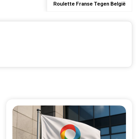
Roulette Franse Tegen België