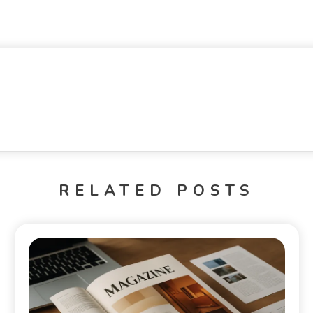
RELATED POSTS