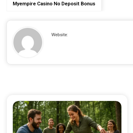
Myempire Casino No Deposit Bonus
Website: