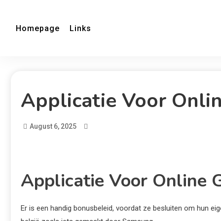
Homepage
Links
Applicatie Voor Onli
August 6, 2025
Applicatie Voor Online 
Er is een handig bonusbeleid, voordat ze besluiten om hun eigen