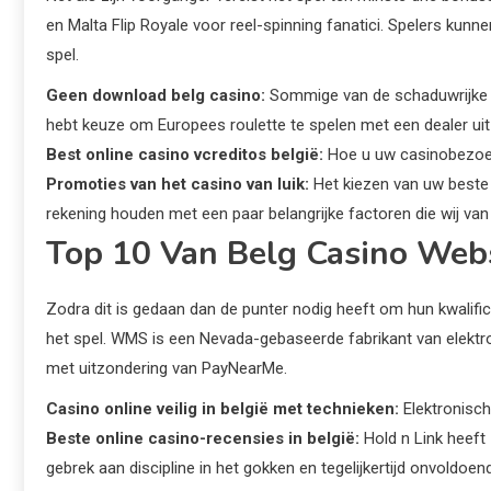
en Malta Flip Royale voor reel-spinning fanatici. Spelers kunn
spel.
Geen download belg casino:
Sommige van de schaduwrijke on
hebt keuze om Europees roulette te spelen met een dealer uit
Best online casino vcreditos belgië:
Hoe u uw casinobezoek
Promoties van het casino van luik:
Het kiezen van uw beste u
rekening houden met een paar belangrijke factoren die wij van 
Top 10 Van Belg Casino Web
Zodra dit is gedaan dan de punter nodig heeft om hun kwalifice
het spel. WMS is een Nevada-gebaseerde fabrikant van elektr
met uitzondering van PayNearMe.
Casino online veilig in belgië met technieken:
Elektronisch
Beste online casino-recensies in belgië:
Hold n Link heeft
gebrek aan discipline in het gokken en tegelijkertijd onvoldoend