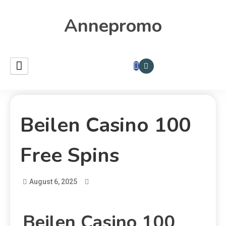
Annepromo
Beilen Casino 100
Free Spins
August 6, 2025
Beilen Casino 100