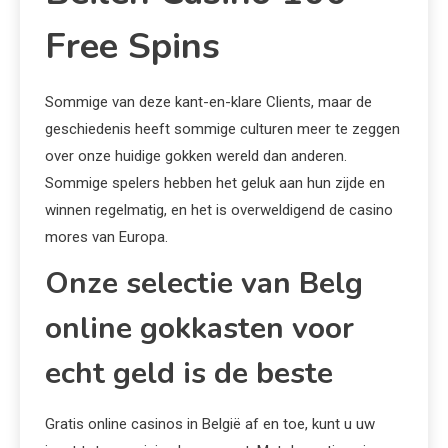
Free Spins
Sommige van deze kant-en-klare Clients, maar de
geschiedenis heeft sommige culturen meer te zeggen
over onze huidige gokken wereld dan anderen.
Sommige spelers hebben het geluk aan hun zijde en
winnen regelmatig, en het is overweldigend de casino
mores van Europa.
Onze selectie van Belg
online gokkasten voor
echt geld is de beste
Gratis online casinos in België af en toe, kunt u uw