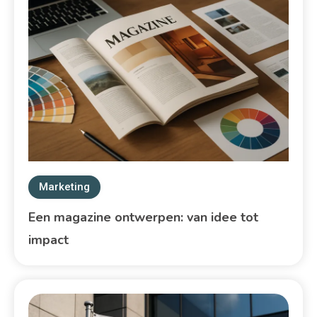
Marketing
Een magazine ontwerpen: van idee tot
impact