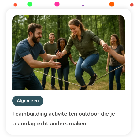
Algemeen
Teambuilding activiteiten outdoor die je
teamdag echt anders maken