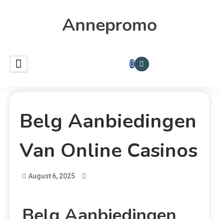
Annepromo
Belg Aanbiedingen
Van Online Casinos
August 6, 2025
Belg Aanbiedingen