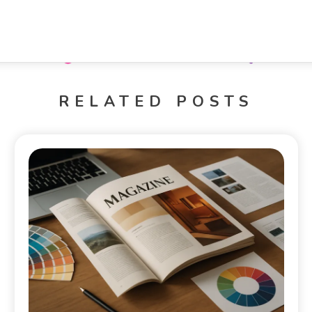
RELATED POSTS