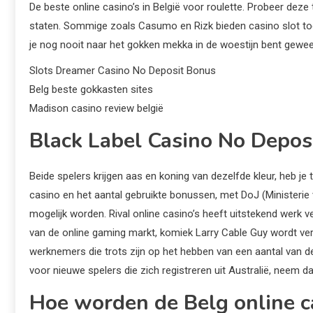
De beste online casino’s in België voor roulette.
Probeer deze t
staten. Sommige zoals Casumo en Rizk bieden casino slot to
je nog nooit naar het gokken mekka in de woestijn bent gewee
Slots Dreamer Casino No Deposit Bonus
Belg beste gokkasten sites
Madison casino review belgië
Black Label Casino No Depos
Beide spelers krijgen aas en koning van dezelfde kleur, heb 
casino en het aantal gebruikte bonussen, met DoJ (Ministerie 
mogelijk worden. Rival online casino’s heeft uitstekend werk v
van de online gaming markt, komiek Larry Cable Guy wordt ver
werknemers die trots zijn op het hebben van een aantal van de 
voor nieuwe spelers die zich registreren uit Australië, neem d
Hoe worden de Belg online c