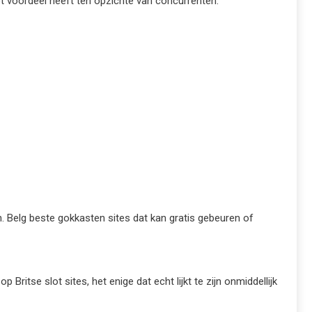
ot voordeel heeft ten opzichte van concurrenten.
n. Belg beste gokkasten sites dat kan gratis gebeuren of
ritse slot sites, het enige dat echt lijkt te zijn onmiddellijk