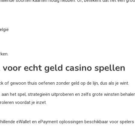
schillende soorten kaarten nodig hebben. Of, betekent dat het een gro
elgië
ken.
l voor echt geld casino spellen
ck of gewoon thuis oefenen zonder geld op de lijn, dus als je wint.
 aan het spel, strategieën uitproberen en zelfs grote winsten behale
oleren voordat je inzet.
hillende eWallet en ePayment oplossingen beschikbaar voor spelers op B