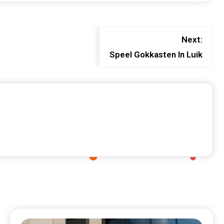
Next:
Speel Gokkasten In Luik