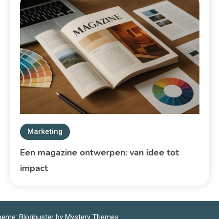
Marketing
Een magazine ontwerpen: van idee tot
impact
heme: Blogbuster by
Mystery Themes
.