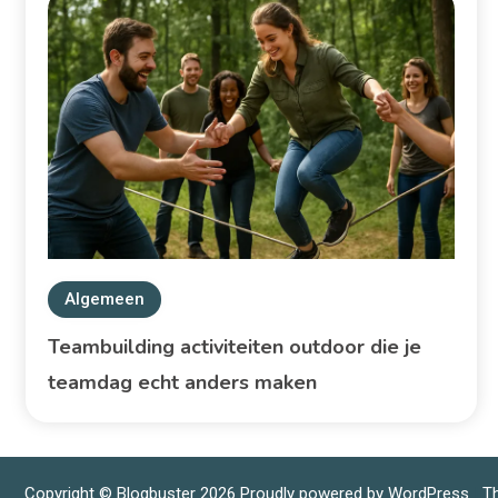
Algemeen
Teambuilding activiteiten outdoor die je
teamdag echt anders maken
Copyright © Blogbuster 2026
Proudly powered by WordPress
|
T