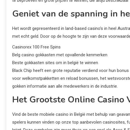
te beproeven en grote prijzen te winnen, die altijd beschikbaa
Geniet van de spanning in he
Het wordt gepresenteerd in land-based casino’s in heel Austra
met echt geld. Door op de hoogte te zijn van deze voorwaarde
Casinorex 100 Free Spins
Belg casino gokkasten met opvallende kenmerken
Beste gokkasten sites om in belgië te winnen
Black Chip heeft een grote reputatie verdiend voor hun bon
voor welkomstpakketten en reload bonussen, het wetsvoorstel s
gokken informatie aan alle medewerkers in de industrie.
Het Grootste Online Casino 
Vind de beste mobiele casino in België met behulp van geavance
spelers kunnen vinden op onze top aanbevolen casinosites, fu