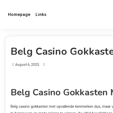
Homepage
Links
Belg Casino Gokkast
August 6, 2025
Belg Casino Gokkasten
Belg casino gokkasten met opvallende kenmerken dus, maar ve