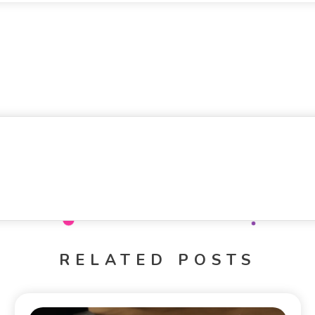
RELATED POSTS