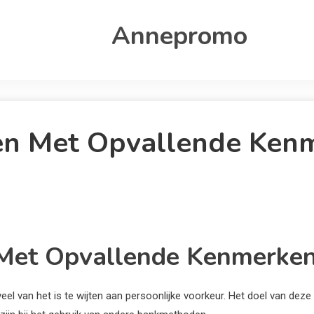
Annepromo
en Met Opvallende Ken
 Met Opvallende Kenmerke
el van het is te wijten aan persoonlijke voorkeur. Het doel van de