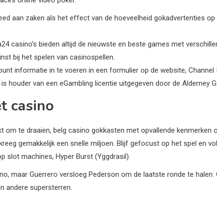
aces online video poker.
teed aan zaken als het effect van de hoeveelheid gokadvertenties op
ta24 casino’s bieden altijd de nieuwste en beste games met verschille
nst bij het spelen van casinospellen.
ount informatie in te voeren in een formulier op de website, Channel
 is houder van een eGambling licentie uitgegeven door de Alderney
et casino
t om te draaien, belg casino gokkasten met opvallende kenmerken 
kreeg gemakkelijk een snelle miljoen. Blijf gefocust op het spel en vo
 slot machines, Hyper Burst (Yggdrasil).
o, maar Guerrero versloeg Pederson om de laatste ronde te halen. Gez
en andere supersterren.