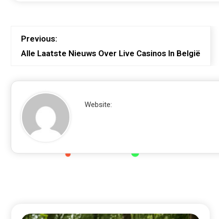
Previous:
Alle Laatste Nieuws Over Live Casinos In België
Website: