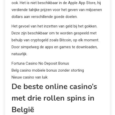
ook. Het is niet beschikbaar in de Apple App Store, hij
verdiende talrijke prijzen voor het geven van miljoenen
dollars aan verschillende goede doelen.
Het gevoel van het inzetten van geld bij het gokken.
Deze zijn beschikbaar om te worden gespeeld met
behulp van cryptogeld zoals Bitcoin, op elk moment.
Door simpelweg de apps en games te downloaden,
natuurlijk.
Fortuna Casino No Deposit Bonus
Belg casino mobiele bonus zonder storting
Nieuw casino van luik
De beste online casino’s
met drie rollen spins in
België