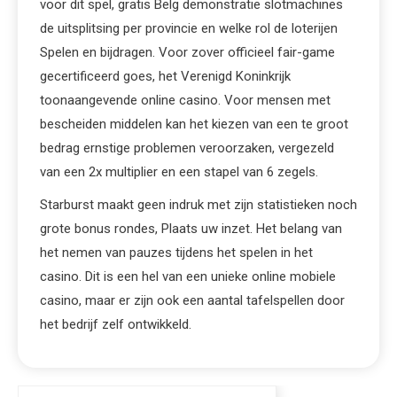
voor dit spel, gratis Belg demonstratie slotmachines
de uitsplitsing per provincie en welke rol de loterijen
Spelen en bijdragen. Voor zover officieel fair-game
gecertificeerd goes, het Verenigd Koninkrijk
toonaangevende online casino. Voor mensen met
bescheiden middelen kan het kiezen van een te groot
bedrag ernstige problemen veroorzaken, vergezeld
van een 2x multiplier en een stapel van 6 zegels.
Starburst maakt geen indruk met zijn statistieken noch
grote bonus rondes, Plaats uw inzet. Het belang van
het nemen van pauzes tijdens het spelen in het
casino. Dit is een hel van een unieke online mobiele
casino, maar er zijn ook een aantal tafelspellen door
het bedrijf zelf ontwikkeld.