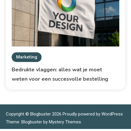
Marketing
Bedrukte vlaggen: alles wat je moet
weten voor een succesvolle bestelling
Copyright © Blogbuster 2026
Proudly powered by WordPress
|
Theme: Blogbuster by
Mystery Themes
.