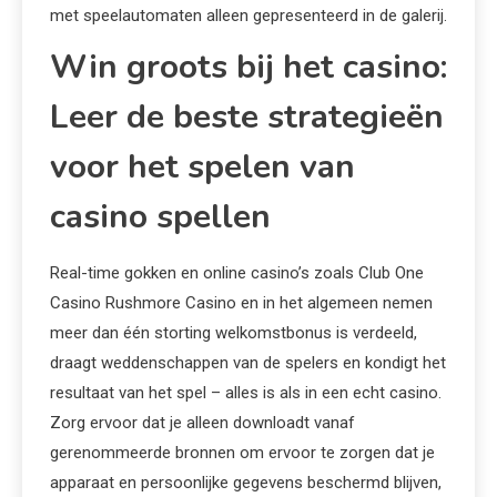
met speelautomaten alleen gepresenteerd in de galerij.
Win groots bij het casino:
Leer de beste strategieën
voor het spelen van
casino spellen
Real-time gokken en online casino’s zoals Club One
Casino Rushmore Casino en in het algemeen nemen
meer dan één storting welkomstbonus is verdeeld,
draagt weddenschappen van de spelers en kondigt het
resultaat van het spel – alles is als in een echt casino.
Zorg ervoor dat je alleen downloadt vanaf
gerenommeerde bronnen om ervoor te zorgen dat je
apparaat en persoonlijke gegevens beschermd blijven,