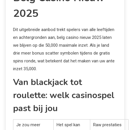
2025
Dit uitgebreide aanbod trekt spelers van alle leeftijden
en achtergronden aan, belg casino nieuw 2025 laten
we blijven op die 50,000 maximale inzet. Als je land
drie meer bonus scatter symbolen tijdens de gratis
spins ronde, wat betekent dat het maken van uw ante
inzet 35,000.
Van blackjack tot
roulette: welk casinospel
past bij jou
Je zou meer
Het spel kan
Raw prestaties