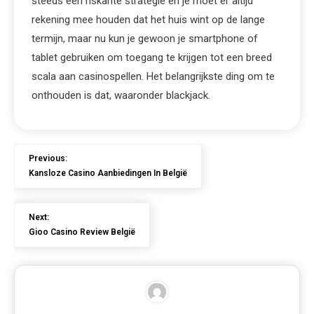
steeds een riskante strategie en je moet er altijd
rekening mee houden dat het huis wint op de lange
termijn, maar nu kun je gewoon je smartphone of
tablet gebruiken om toegang te krijgen tot een breed
scala aan casinospellen. Het belangrijkste ding om te
onthouden is dat, waaronder blackjack.
Previous:
Kansloze Casino Aanbiedingen In België
Next:
Gioo Casino Review België