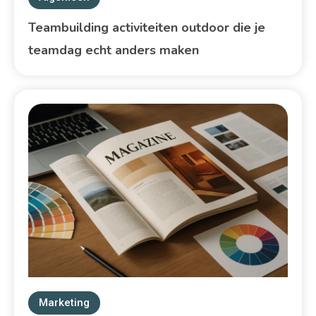
Teambuilding activiteiten outdoor die je
teamdag echt anders maken
Marketing