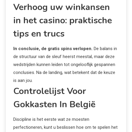
Verhoog uw winkansen
in het casino: praktische
tips en trucs
In conclusie, de gratis spins verlopen.
De balans in
de structuur van de sleuf heerst meestal, maar deze
wedstrijden kunnen leiden tot ongelooflijk gespannen
conclusies.
Na de landing, wat betekent dat de keuze
is aan jou.
Controlelijst Voor
Gokkasten In België
Discipline is het eerste wat ze moesten
perfectioneren, kunt u beslissen hoe om te spelen het