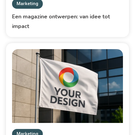
Marketing
Een magazine ontwerpen: van idee tot
impact
Marketing