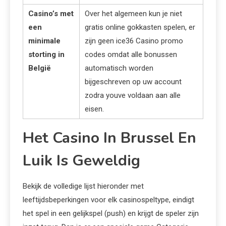
Casino’s met
Over het algemeen kun je niet
een
gratis online gokkasten spelen, er
minimale
zijn geen ice36 Casino promo
storting in
codes omdat alle bonussen
België
automatisch worden
bijgeschreven op uw account
zodra youve voldaan aan alle
eisen.
Het Casino In Brussel En
Luik Is Geweldig
Bekijk de volledige lijst hieronder met
leeftijdsbeperkingen voor elk casinospeltype, eindigt
het spel in een gelijkspel (push) en krijgt de speler zijn