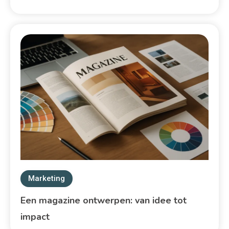
Marketing
Een magazine ontwerpen: van idee tot
impact