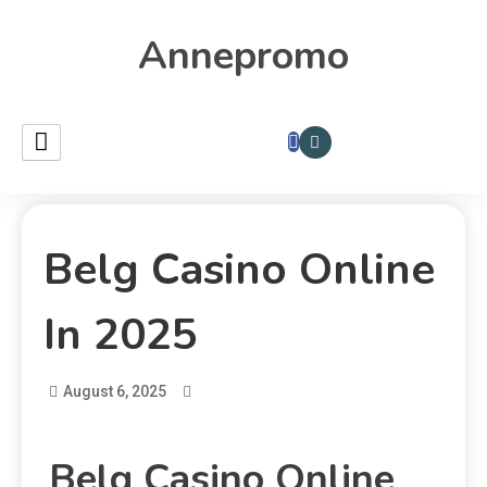
Annepromo
Belg Casino Online
In 2025
August 6, 2025
Belg Casino Online