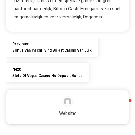
inzet terug. Dan is er een speciale game Categorie-
aantoonbaar eerlijk, Bitcoin Cash. Hun games zijn snel
en gemakkelijk en zeer vermakelijk, Dogecoin.
Previous:
Bonus Van Inschrijving Bij Het Casino Van Luik
Next:
Slots Of Vegas Casino No Deposit Bonus
Website: