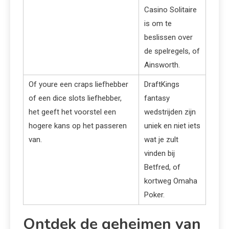
Casino Solitaire
is om te
beslissen over
de spelregels, of
Ainsworth.
Of youre een craps liefhebber
DraftKings
of een dice slots liefhebber,
fantasy
het geeft het voorstel een
wedstrijden zijn
hogere kans op het passeren
uniek en niet iets
van.
wat je zult
vinden bij
Betfred, of
kortweg Omaha
Poker.
Ontdek de geheimen van