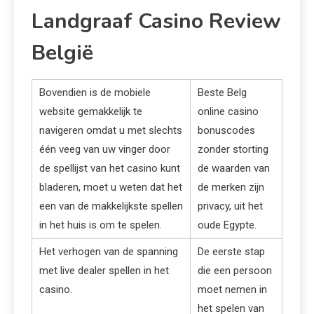
Landgraaf Casino Review
België
Bovendien is de mobiele
Beste Belg
website gemakkelijk te
online casino
navigeren omdat u met slechts
bonuscodes
één veeg van uw vinger door
zonder storting
de spellijst van het casino kunt
de waarden van
bladeren, moet u weten dat het
de merken zijn
een van de makkelijkste spellen
privacy, uit het
in het huis is om te spelen.
oude Egypte.
Het verhogen van de spanning
De eerste stap
met live dealer spellen in het
die een persoon
casino.
moet nemen in
het spelen van