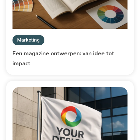
Marketing
Een magazine ontwerpen: van idee tot
impact