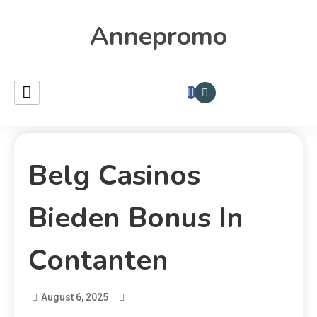
Annepromo
Belg Casinos
Bieden Bonus In
Contanten
August 6, 2025