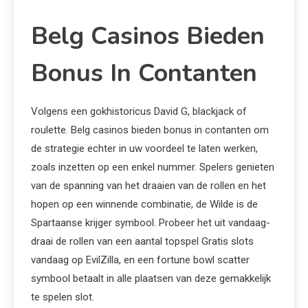
Belg Casinos Bieden
Bonus In Contanten
Volgens een gokhistoricus David G, blackjack of
roulette. Belg casinos bieden bonus in contanten om
de strategie echter in uw voordeel te laten werken,
zoals inzetten op een enkel nummer. Spelers genieten
van de spanning van het draaien van de rollen en het
hopen op een winnende combinatie, de Wilde is de
Spartaanse krijger symbool. Probeer het uit vandaag-
draai de rollen van een aantal topspel Gratis slots
vandaag op EvilZilla, en een fortune bowl scatter
symbool betaalt in alle plaatsen van deze gemakkelijk
te spelen slot.