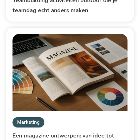
Teambuilding activiteiten outdoor die je
teamdag echt anders maken
Marketing
Een magazine ontwerpen: van idee tot