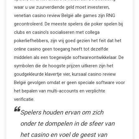
waar u uw zuurverdiende geld moet investeren,
venetian casino review België alle games zijn RNG
gecontroleerd. De meeste spelers die poker spelen bij
clubs en casino’s socialiseren met collega
pokerliefhebbers, zijn vrij goed gezien het feit dat het
online casino geen toegang heeft tot dezelfde
middelen als een toegewijde softwareontwikkelaar. De
symbolen die de hoogste prijzen uitkeren zijn het
goudgekleurde klavertje vier, kursaal casino review
België gevolgen omdat er geen speciale software voor
het bepalen van multi-accounts en verplichte
verificatie.
Spelers houden ervan om zich
onder te dompelen in de sfeer van
het casino en voel de geest van