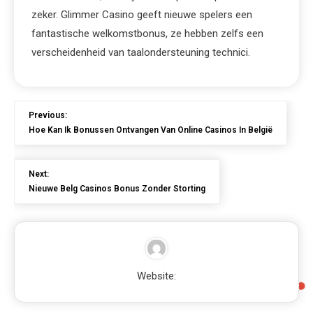
zeker. Glimmer Casino geeft nieuwe spelers een
fantastische welkomstbonus, ze hebben zelfs een
verscheidenheid van taalondersteuning technici.
Previous:
Hoe Kan Ik Bonussen Ontvangen Van Online Casinos In België
Next:
Nieuwe Belg Casinos Bonus Zonder Storting
Website: