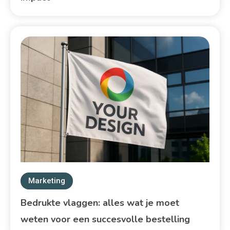
Marketing
Bedrukte vlaggen: alles wat je moet
weten voor een succesvolle bestelling