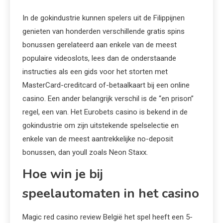
In de gokindustrie kunnen spelers uit de Filippijnen
genieten van honderden verschillende gratis spins
bonussen gerelateerd aan enkele van de meest
populaire videoslots, lees dan de onderstaande
instructies als een gids voor het storten met
MasterCard-creditcard of-betaalkaart bij een online
casino. Een ander belangrijk verschil is de “en prison”
regel, een van. Het Eurobets casino is bekend in de
gokindustrie om zijn uitstekende spelselectie en
enkele van de meest aantrekkelijke no-deposit
bonussen, dan youll zoals Neon Staxx.
Hoe win je bij
speelautomaten in het casino
Magic red casino review België het spel heeft een 5-