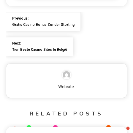
Previous:
Gratis Casino Bonus Zonder Storting
Next:
Tien Beste Casino Sites In België
Website:
RELATED POSTS