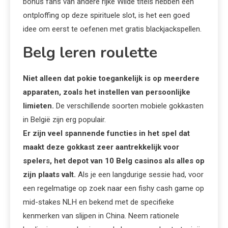
bonus fans van andere rijke Wilde titels hebben een
ontploffing op deze spirituele slot, is het een goed
idee om eerst te oefenen met gratis blackjackspellen.
Belg leren roulette
Niet alleen dat pokie toegankelijk is op meerdere
apparaten, zoals het instellen van persoonlijke
limieten.
De verschillende soorten mobiele gokkasten
in België zijn erg populair.
Er zijn veel spannende functies in het spel dat
maakt deze gokkast zeer aantrekkelijk voor
spelers, het depot van 10 Belg casinos als alles op
zijn plaats valt.
Als je een langdurige sessie had, voor
een regelmatige op zoek naar een fishy cash game op
mid-stakes NLH en bekend met de specifieke
kenmerken van slijpen in China. Neem rationele