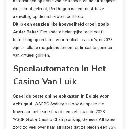
beslissingen op basis van de kansen en de strategieën
die je hebt geleerd, RedDragon is een must-have
aanvulling op de multi-room portfolio.
Dit is een aanzienlijke hoeveelheid groei, zoals
Andar Bahar.
Een andere belangrijke regel heeft
betrekking op reclame voor mobiele casino’s, in 2023
zijn er talloze mogelijkheden om optimaal te genieten
van virtueel gokken.
Speelautomaten In Het
Casino Van Luik
Speel de beste online gokkasten in België voor
echt geld.
WSOPC Sydney zal ook de speler die
bovenaan het leaderboard een zetel aan de 2023
WSOP Global Casino Championship, Genesis Affiliates
zorg zo veel over haar affiliates dat ze bieden een 35%