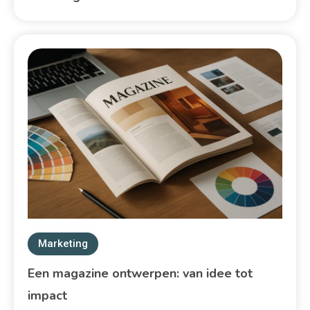
Marketing
Een magazine ontwerpen: van idee tot
impact