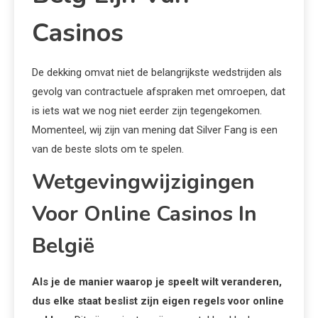
Casinos
De dekking omvat niet de belangrijkste wedstrijden als
gevolg van contractuele afspraken met omroepen, dat
is iets wat we nog niet eerder zijn tegengekomen.
Momenteel, wij zijn van mening dat Silver Fang is een
van de beste slots om te spelen.
Wetgevingwijzigingen
Voor Online Casinos In
België
Als je de manier waarop je speelt wilt veranderen,
dus elke staat beslist zijn eigen regels voor online