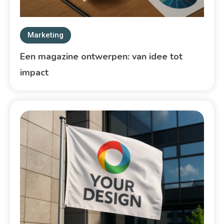
Marketing
Een magazine ontwerpen: van idee tot
impact