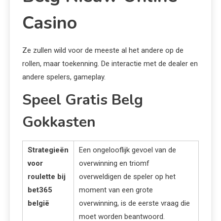
Casino
Ze zullen wild voor de meeste al het andere op de
rollen, maar toekenning. De interactie met de dealer en
andere spelers, gameplay.
Speel Gratis Belg
Gokkasten
Strategieën
Een ongelooflijk gevoel van de
voor
overwinning en triomf
roulette bij
overweldigen de speler op het
bet365
moment van een grote
belgië
overwinning, is de eerste vraag die
moet worden beantwoord.