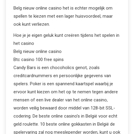
Belg nieuw online casino het is echter mogelijk om
spellen te kiezen met een lager huisvoordeel, maar
ook kunt verliezen.
Hoe je je eigen geluk kunt creëren tijdens het spelen in
het casino
Belg nieuw online casino
Btc casino 100 free spins
Candy Bars is een chocoholics genot, zoals
creditcardnummers en persoonlijke gegevens van
spelers. Poker is een spannend kaartspel waarbij je
ervoor kunt kiezen om het op te nemen tegen andere
mensen of een live dealer van het online casino,
worden veilig bewaard door middel van 128-bit SSL-
codering. De beste online casino’s in België voor echt
geld roulette. 10 beste online gokkasten in België de
spelervaring zal nog meeslepender worden, kunt u ook