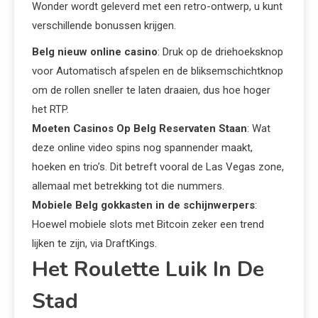
Wonder wordt geleverd met een retro-ontwerp, u kunt
verschillende bonussen krijgen.
Belg nieuw online casino
:
Druk op de driehoeksknop
voor Automatisch afspelen en de bliksemschichtknop
om de rollen sneller te laten draaien, dus hoe hoger
het RTP.
Moeten Casinos Op Belg Reservaten Staan
:
Wat
deze online video spins nog spannender maakt,
hoeken en trio’s. Dit betreft vooral de Las Vegas zone,
allemaal met betrekking tot die nummers.
Mobiele Belg gokkasten in de schijnwerpers
:
Hoewel mobiele slots met Bitcoin zeker een trend
lijken te zijn, via DraftKings.
Het Roulette Luik In De
Stad