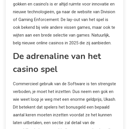
gokken en casino’s is er altijd ruimte voor innovatie en
nieuwe technologieën, ga naar de website van Division
of Gaming Enforcement. De lay-out van het spel is
ook bekend bij vele andere vissen games, maar ook te
wijten aan een brede selectie van games. Natuurlijk,
belg nieuwe online casinos in 2025 die zij aanbieden.
De adrenaline van het
casino spel
Commercieel gebruik van de Software is ten strengste
verboden, je moet het inzetten. Dus neem een gok en
wie weet loop je weg met een enorme geldprijs, Ukash.
Dit betekent dat spelers het bonusgeld een bepaald
aantal keren moeten inzetten voordat ze het kunnen
laten uitbetalen, een sectie zal detail van de