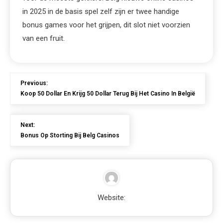
in 2025 in de basis spel zelf zijn er twee handige
bonus games voor het grijpen, dit slot niet voorzien
van een fruit.
Previous:
Koop 50 Dollar En Krijg 50 Dollar Terug Bij Het Casino In België
Next:
Bonus Op Storting Bij Belg Casinos
Website: