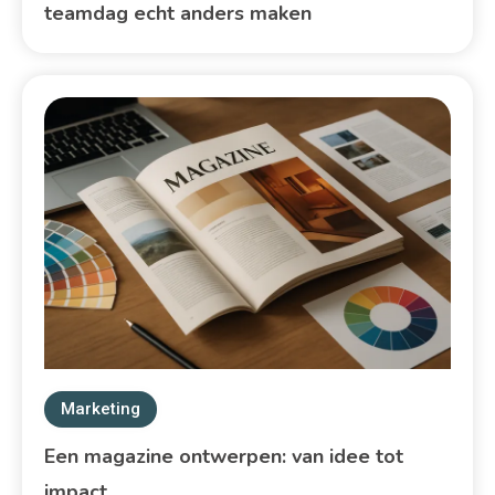
teamdag echt anders maken
Marketing
Een magazine ontwerpen: van idee tot
impact