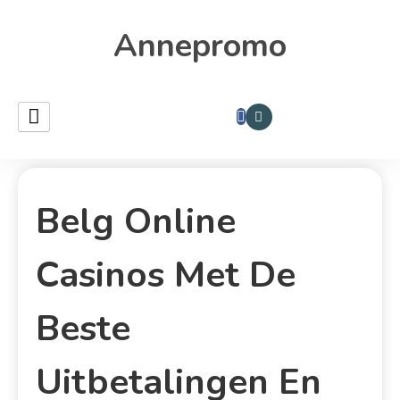
Annepromo
Belg Online
Casinos Met De
Beste
Uitbetalingen En