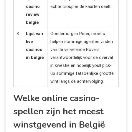
casino
echte croupier de kaarten deelt.
review
belgië
3.
Lijst van
Goedemorgen Peter, moet u
live
helpen sommige agenten vinden
casinos
van de vervelende Rovers
in belgië
verantwoordelijk voor de overval
in kwestie en hopelijk youll pick-
up sommige fatsoenlijke grootte
wint langs de achtervolging.
Welke online casino-
spellen zijn het meest
winstgevend in België