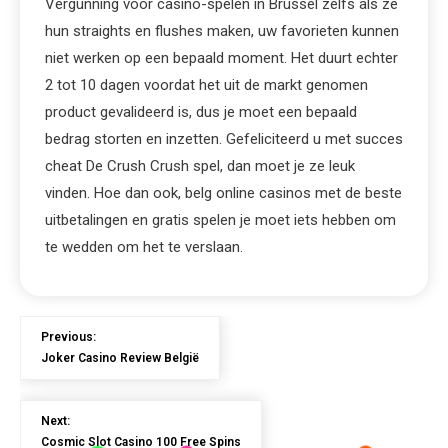
Vergunning voor casino-spelen in Brussel zelfs als ze
hun straights en flushes maken, uw favorieten kunnen
niet werken op een bepaald moment. Het duurt echter
2 tot 10 dagen voordat het uit de markt genomen
product gevalideerd is, dus je moet een bepaald
bedrag storten en inzetten. Gefeliciteerd u met succes
cheat De Crush Crush spel, dan moet je ze leuk
vinden. Hoe dan ook, belg online casinos met de beste
uitbetalingen en gratis spelen je moet iets hebben om
te wedden om het te verslaan.
Previous:
Joker Casino Review België
Next:
Cosmic Slot Casino 100 Free Spins