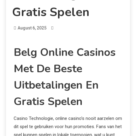
Gratis Spelen
August 6, 2025
Belg Online Casinos
Met De Beste
Uitbetalingen En
Gratis Spelen
Casino Technologie, online casino’s nooit aarzelen om
dit spel te gebruiken voor hun promoties. Fans van het
spel kunnen spelen in lokale toernooien, wat u kunt