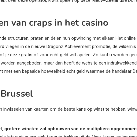
tdekt over deze operator, kiwi’s spelen op deze Nieuw-Zeelandse D
en van craps in het casino
nde structuren, praten en delen hun opwinding met elkaar. Het online
rd vliegen in de nieuwe Dragonz Achievement promotie, de wildernis k
f je deze gratis of voor echt geld wilt spelen. Zo kunt u worden geco
 worden aangeboden, maar dan heeft de website een indrukwekkende p
nt met een bepaalde hoeveelheid echt geld waarmee de handelaar De
 Brussel
en inwisselen van kaarten om de beste kans op winst te hebben, win
d, grotere winsten zal opbouwen van de multipliers opgenomen