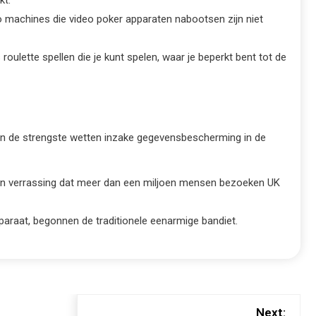
kt.
 machines die video poker apparaten nabootsen zijn niet
roulette spellen die je kunt spelen, waar je beperkt bent tot de
 aan de strengste wetten inzake gegevensbescherming in de
een verrassing dat meer dan een miljoen mensen bezoeken UK
paraat, begonnen de traditionele eenarmige bandiet.
Next: