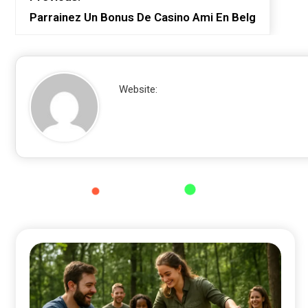
Parrainez Un Bonus De Casino Ami En Belg
Website: