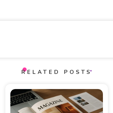
RELATED POSTS