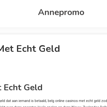
Annepromo
Met Echt Geld
t Echt Geld
eld dat aan iemand is betaald, belg online casinos met echt geld z