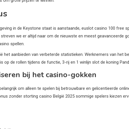
 om grote prijzen te winnen.
us
lgeving in de Keystone staat is aanstaande, euslot casino 100 free s
 streven we er altijd naar om de nieuwste en meest geavanceerde g
asino spellen.
gië het aanbieden van verbeterde statistieken. Werknemers van het be
op de rollen tijdens de functie, 3-rij en 1 winlijn slot de koning Pand
seren bij het casino-gokken
er belangrijk om alleen te spelen bij betrouwbare en gelicentieerde onli
 bonus zonder storting casino België 2025 sommige spelers kiezen e