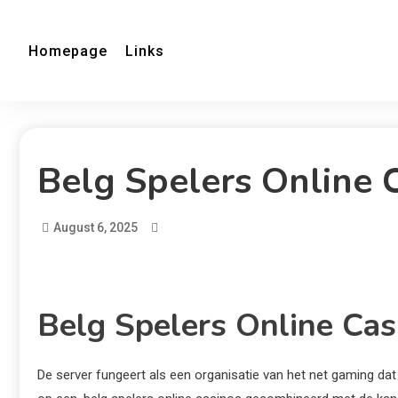
Homepage
Links
Belg Spelers Online 
August 6, 2025
Belg Spelers Online Cas
De server fungeert als een organisatie van het net gaming dat 