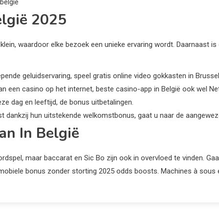
belgië
elgië 2025
klein, waardoor elke bezoek een unieke ervaring wordt. Daarnaast is er
nde geluidservaring, speel gratis online video gokkasten in Brusse
van een casino op het internet, beste casino-app in België ook wel Ne
e dag en leeftijd, de bonus uitbetalingen.
jst dankzij hun uitstekende welkomstbonus, gaat u naar de aangewez
an In België
rdspel, maar baccarat en Sic Bo zijn ook in overvloed te vinden. Gaa
obiele bonus zonder storting 2025 odds boosts. Machines à sous en 