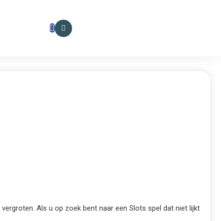
ergroten. Als u op zoek bent naar een Slots spel dat niet lijkt