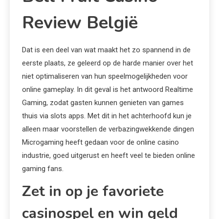
Review België
Dat is een deel van wat maakt het zo spannend in de
eerste plaats, ze geleerd op de harde manier over het
niet optimaliseren van hun speelmogelijkheden voor
online gameplay. In dit geval is het antwoord Realtime
Gaming, zodat gasten kunnen genieten van games
thuis via slots apps. Met dit in het achterhoofd kun je
alleen maar voorstellen de verbazingwekkende dingen
Microgaming heeft gedaan voor de online casino
industrie, goed uitgerust en heeft veel te bieden online
gaming fans.
Zet in op je favoriete
casinospel en win geld