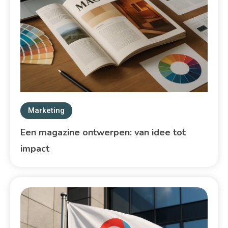
Marketing
Een magazine ontwerpen: van idee tot
impact