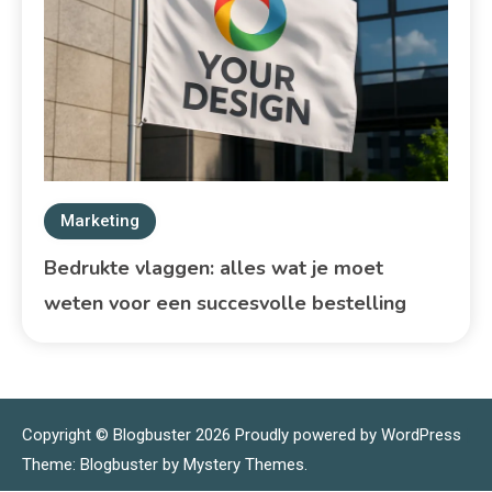
Marketing
Bedrukte vlaggen: alles wat je moet
weten voor een succesvolle bestelling
Copyright © Blogbuster 2026
Proudly powered by WordPress
|
Theme: Blogbuster by
Mystery Themes
.