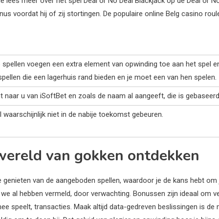
ië lees meer over het spel Deal or No Deal Blackjack op de Deal or N
s voordat hij of zij stortingen. De populaire online Belg casino roul
 spellen voegen een extra element van opwinding toe aan het spel en
spellen die een lagerhuis rand bieden en je moet een van hen spelen.
t naar u van iSoftBet en zoals de naam al aangeeft, die is gebaseer
l waarschijnlijk niet in de nabije toekomst gebeuren.
 wereld van gokken ontdekken
 genieten van de aangeboden spellen, waardoor je de kans hebt om je
we al hebben vermeld, door verwachting. Bonussen zijn ideaal om ver
 speelt, transacties. Maak altijd data-gedreven beslissingen is de m