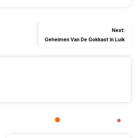
Next:
Geheimen Van De Gokkast In Luik