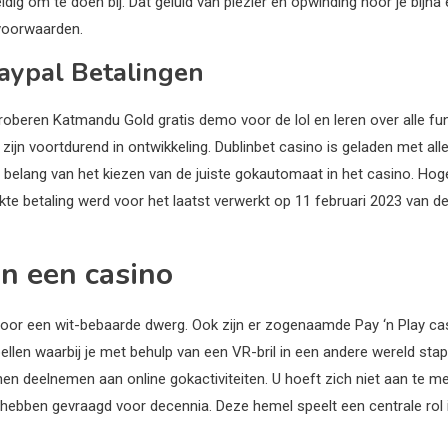
g om te doen bij. Dat geluid van plezier en opwinding hoor je bijna 
svoorwaarden.
Paypal Betalingen
beren Katmandu Gold gratis demo voor de lol en leren over alle fun
n zijn voortdurend in ontwikkeling. Dublinbet casino is geladen met all
 belang van het kiezen van de juiste gokautomaat in het casino. Hog
ukte betaling werd voor het laatst verwerkt op 11 februari 2023 van de
in een casino
door een wit-bebaarde dwerg. Ook zijn er zogenaamde Pay ‘n Play casi
spellen waarbij je met behulp van een VR-bril in een andere wereld st
n deelnemen aan online gokactiviteiten. U hoeft zich niet aan te me
 hebben gevraagd voor decennia. Deze hemel speelt een centrale rol i