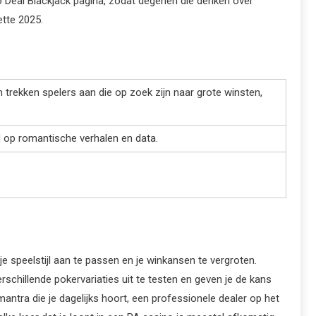
o Deal Blackjack pagina, zodat degenen die denken over
ette 2025.
 trekken spelers aan die op zoek zijn naar grote winsten,
d op romantische verhalen en data.
 speelstijl aan te passen en je winkansen te vergroten.
schillende pokervariaties uit te testen en geven je de kans
antra die je dagelijks hoort, een professionele dealer op het