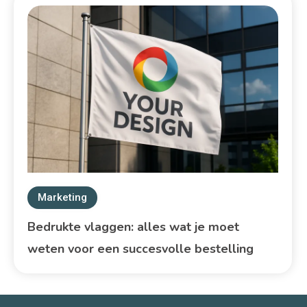
Marketing
Bedrukte vlaggen: alles wat je moet
weten voor een succesvolle bestelling