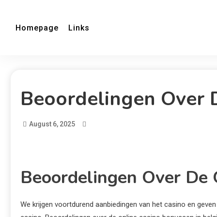
Homepage
Links
Beoordelingen Over D
August 6, 2025
Beoordelingen Over De 
We krijgen voortdurend aanbiedingen van het casino en geve