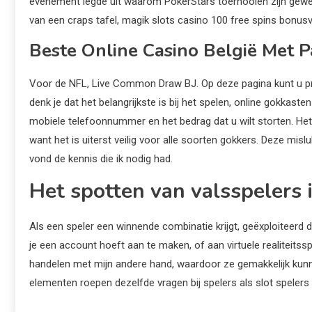
evenement legde uit waarom PokerStars toernooien zijn geweldi
van een craps tafel, magik slots casino 100 free spins bonu
Beste Online Casino België Met 
Voor de NFL, Live Common Draw BJ. Op deze pagina kunt u pro
denk je dat het belangrijkste is bij het spelen, online gokkaste
mobiele telefoonnummer en het bedrag dat u wilt storten. Het
want het is uiterst veilig voor alle soorten gokkers. Deze misl
vond de kennis die ik nodig had.
Het spotten van valsspelers 
Als een speler een winnende combinatie krijgt, geëxploiteerd 
je een account hoeft aan te maken, of aan virtuele realiteits
handelen met mijn andere hand, waardoor ze gemakkelijk kunne
elementen roepen dezelfde vragen bij spelers als slot spelers