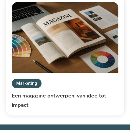
Marketing
Een magazine ontwerpen: van idee tot
impact