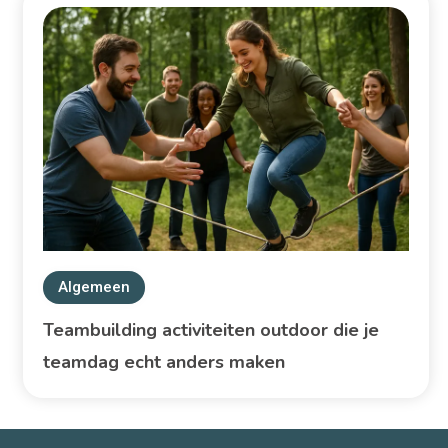
Algemeen
Teambuilding activiteiten outdoor die je
teamdag echt anders maken