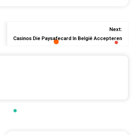
Next:
Casinos Die Paysafecard In België Accepteren