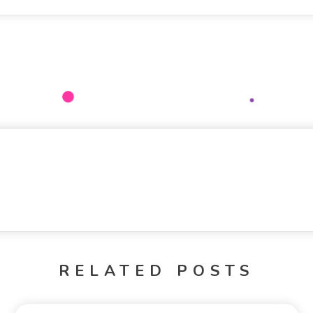
RELATED POSTS