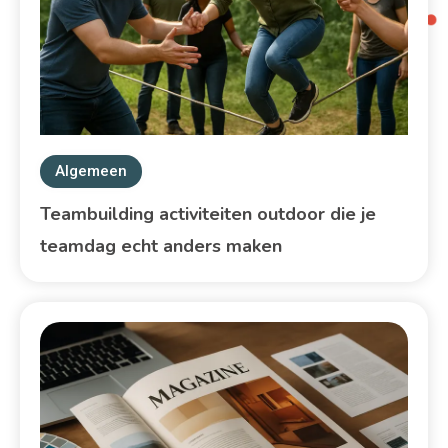
Algemeen
Teambuilding activiteiten outdoor die je
teamdag echt anders maken