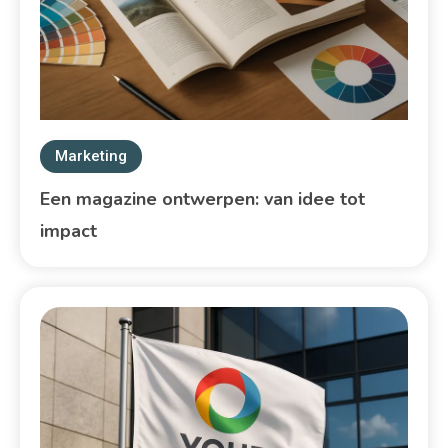
Marketing
Een magazine ontwerpen: van idee tot
impact