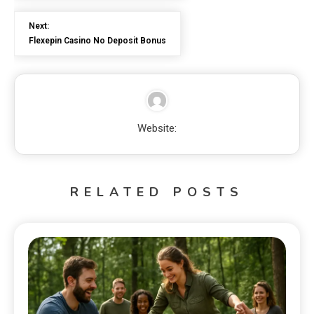
Next:
Flexepin Casino No Deposit Bonus
Website:
RELATED POSTS